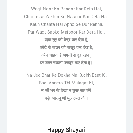
Waqt Noor Ko Benoor Kar Deta Hai,
Chhote se Zakhm Ko Nasoor Kar Deta Hai,
Kaun Chahta Hai Apno Se Dur Rehna,
Par Waqt Sabko Majboor Kar Deta Hai.
वक़्त नूर को बेनूर कर देता है,
छोटे से जख्म को नासूर कर देता है,
कौन चाहता है अपनों से दूर रहना,
पर वक़्त सबको मजबूर कर देता है।
Na Jee Bhar Ke Dekha Na Kuchh Baat Ki,
Badi Aarzoo Thi Mulaqat Ki,
न जी भर के देखा न कुछ बात की,
बड़ी आरज़ू थी मुलाक़ात की।
Happy Shayari