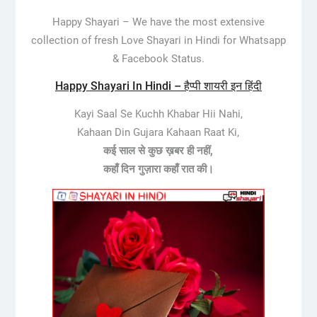
Happy Shayari –
We have the most extensive
collection of fresh Love Shayari in Hindi for Whatsapp
& Facebook Status.
Happy Shayari In Hindi – हैप्पी शायरी इन हिंदी
Kayi Saal Se Kuchh Khabar Hii Nahi,
Kahaan Din Gujara Kahaan Raat Ki,
कई साल से कुछ ख़बर ही नहीं,
कहाँ दिन गुज़ारा कहाँ रात की।