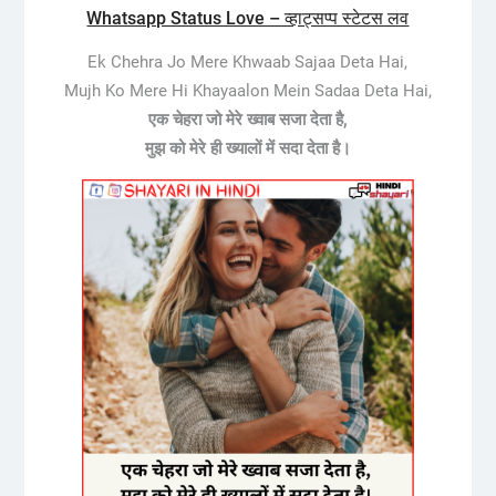
Whatsapp Status Love – व्हाट्सप्प स्टेटस लव
Ek Chehra Jo Mere Khwaab Sajaa Deta Hai,
Mujh Ko Mere Hi Khayaalon Mein Sadaa Deta Hai,
एक चेहरा जो मेरे ख्वाब सजा देता है,
मुझ को मेरे ही ख्यालों में सदा देता है।