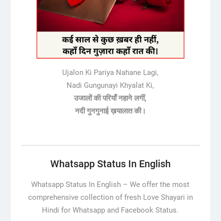
Ujalon Ki Pariya Nahane Lagi,
Nadi Gungunayi Khyalat Ki,
उजालों की परियाँ नहाने लगीं,
नदी गुनगुनाई ख़यालात की।
Whatsapp Status In English
Whatsapp Status In English –
We offer the most
comprehensive collection of fresh Love Shayari in
Hindi for Whatsapp and Facebook Status.