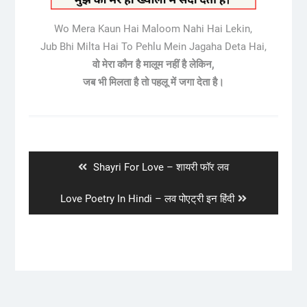
Wo Mera Kaun Hai Maloom Nahi Hai Lekin,
Jub Bhi Milta Hai To Pehlu Mein Jagaha Deta Hai,
वो मेरा कौन है मालूम नहीं है लेकिन,
जब भी मिलता है तो पहलू में जगा देता है।
Post
navigation
Previous
Shayri For Love – शायरी फॉर लव
post:
Next
Love Poetry In Hindi – लव पोएट्री इन हिंदी
post: