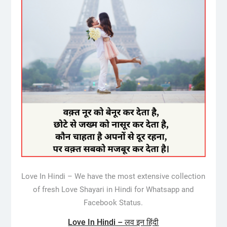
Love In Hindi – We have the most extensive collection
of fresh Love Shayari in Hindi for Whatsapp and
Facebook Status.
Love In Hindi – लव इन हिंदी