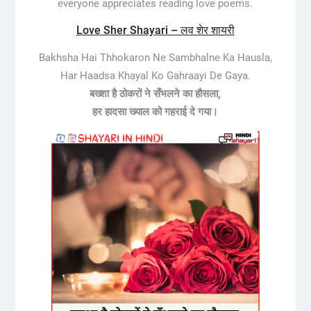
everyone appreciates reading love poems.
Love Sher Shayari – लव शेर शायरी
Bakhsha Hai Thhokaron Ne Sambhalne Ka Hausla,
Har Haadsa Khayal Ko Gahraayi De Gaya.
बख्शा है ठोकरों ने सँभलने का हौसला,
हर हादसा ख्याल को गहराई दे गया।