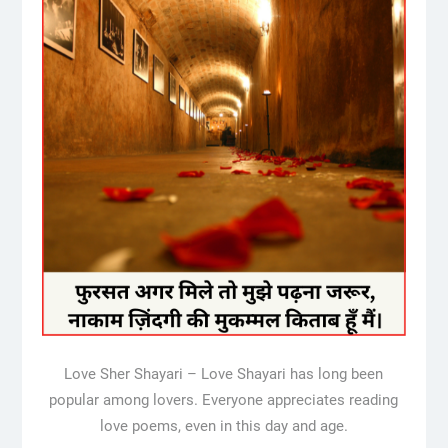
Love Sher Shayari – Love Shayari has long been
popular among lovers. Everyone appreciates reading
love poems, even in this day and age.