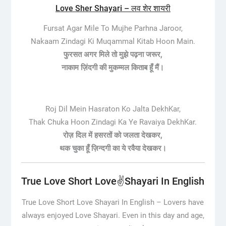
Love Sher Shayari – लव शेर शायरी
Fursat Agar Mile To Mujhe Parhna Jaroor,
Nakaam Zindagi Ki Muqammal Kitab Hoon Main.
फुरसत अगर मिले तो मुझे पढ़ना जरूर,
नाकाम ज़िंदगी की मुकम्मल किताब हूँ मैं।
Roj Dil Mein Hasraton Ko Jalta DekhKar,
Thak Chuka Hoon Zindagi Ka Ye Ravaiya DekhKar.
रोज़ दिल में हसरतों को जलता देखकर,
थक चुका हूँ ज़िन्दगी का ये रवैया देखकर।
True Love Short Love✌️Shayari In English
True Love Short Love Shayari In English –
Lovers have
always enjoyed Love Shayari. Even in this day and age,