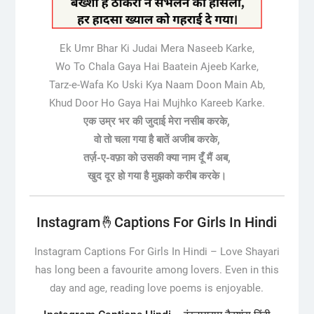
Ek Umr Bhar Ki Judai Mera Naseeb Karke,
Wo To Chala Gaya Hai Baatein Ajeeb Karke,
Tarz-e-Wafa Ko Uski Kya Naam Doon Main Ab,
Khud Door Ho Gaya Hai Mujhko Kareeb Karke.
एक उम्र भर की जुदाई मेरा नसीब करके,
वो तो चला गया है बातें अजीब करके,
तर्ज़-ए-वफ़ा को उसकी क्या नाम दूँ मैं अब,
खुद दूर हो गया है मुझको करीब करके।
Instagram🤞Captions For Girls In Hindi
Instagram Captions For Girls In Hindi –
Love Shayari
has long been a favourite among lovers. Even in this
day and age, reading love poems is enjoyable.