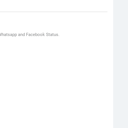
r Whatsapp and Facebook Status.