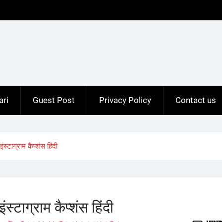
ari
Guest Post
Privacy Policy
Contact us
ाग्राम कैप्शंस हिंदी
ाग्राम कैप्शंस हिंदी