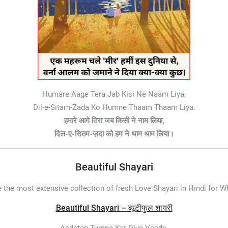
Humare Aage Tera Jab Kisi Ne Naam Liya,
Dil-e-Sitam-Zada Ko Humne Thaam Thaam Liya.
हमारे आगे तिरा जब किसी ने नाम लिया,
दिल-ए-सितम-ज़दा को हम ने थाम थाम लिया।
Beautiful Shayari
 the most extensive collection of fresh Love Shayari in Hindi for 
Beautiful Shayari – ब्यूटीफुल शायरी