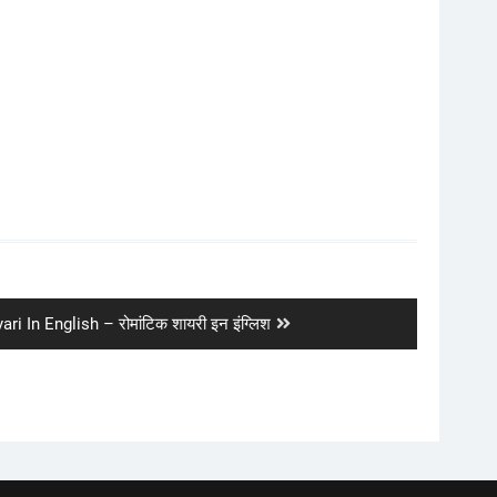
i In English – रोमांटिक शायरी इन इंग्लिश