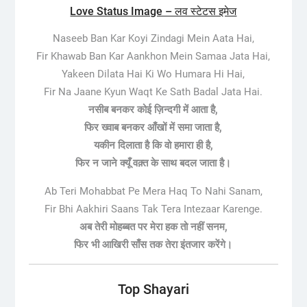
Love Status Image – लव स्टेटस इमेज
Naseeb Ban Kar Koyi Zindagi Mein Aata Hai,
Fir Khawab Ban Kar Aankhon Mein Samaa Jata Hai,
Yakeen Dilata Hai Ki Wo Humara Hi Hai,
Fir Na Jaane Kyun Waqt Ke Sath Badal Jata Hai.
नसीब बनकर कोई ज़िन्दगी में आता है,
फिर ख्वाब बनकर आँखों में समा जाता है,
यकीन दिलाता है कि वो हमारा ही है,
फिर न जाने क्यूँ वक़्त के साथ बदल जाता है।
Ab Teri Mohabbat Pe Mera Haq To Nahi Sanam,
Fir Bhi Aakhiri Saans Tak Tera Intezaar Karenge.
अब तेरी मोहब्बत पर मेरा हक तो नहीं सनम,
फिर भी आखिरी साँस तक तेरा इंतजार करेंगे।
Top Shayari