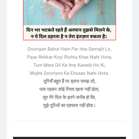
Dooriyan Bahut Hain Par itna Samajh Lo,
Paas Rehkar Koyi Rishta Khas Nahi Hota,
Tum Mere Dil Ke Itne Kareeb Ho Ki,
Mujhe Dooriyon Ka Ehsaas Nahi Hota.
दूरियाँ बहुत हैं पर इतना समझ लो,
पास रहकर कोई रिश्ता ख़ास नहीं होता,
तुम मेरे दिल के इतने करीब हो कि,
मुझे दूरिओं का एहसास नहीं होता।
Post
navigation