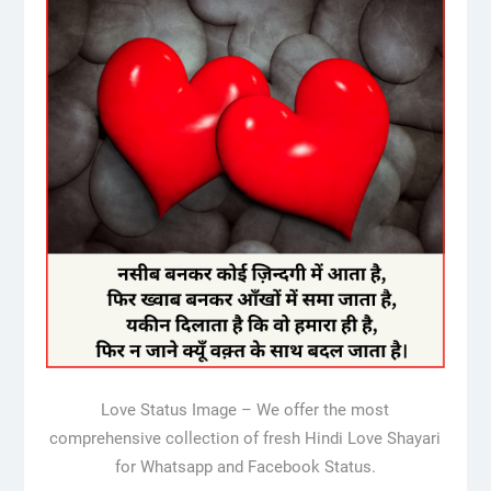
Love Status Image – We offer the most
comprehensive collection of fresh Hindi Love Shayari
for Whatsapp and Facebook Status.