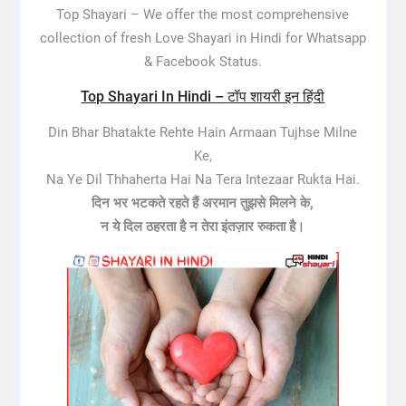
Top Shayari –
We offer the most comprehensive
collection of fresh Love Shayari in Hindi for Whatsapp
& Facebook Status.
Top Shayari In Hindi – टॉप शायरी इन हिंदी
Din Bhar Bhatakte Rehte Hain Armaan Tujhse Milne
Ke,
Na Ye Dil Thhaherta Hai Na Tera Intezaar Rukta Hai.
दिन भर भटकते रहते हैं अरमान तुझसे मिलने के,
न ये दिल ठहरता है न तेरा इंतज़ार रुकता है।