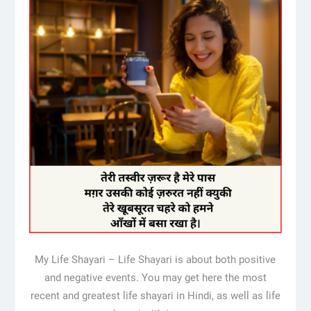
My Life Shayari – Life Shayari is about both positive
and negative events. You may get here the most
recent and greatest life shayari in Hindi, as well as life