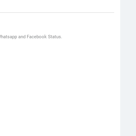
 Whatsapp and Facebook Status.