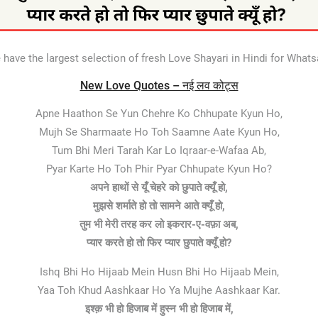
ave the largest selection of fresh Love Shayari in Hindi for What
New Love Quotes – नई लव कोट्स
Apne Haathon Se Yun Chehre Ko Chhupate Kyun Ho,
Mujh Se Sharmaate Ho Toh Saamne Aate Kyun Ho,
Tum Bhi Meri Tarah Kar Lo Iqraar-e-Wafaa Ab,
Pyar Karte Ho Toh Phir Pyar Chhupate Kyun Ho?
अपने हाथों से यूँ चेहरे को छुपाते क्यूँ हो,
मुझसे शर्माते हो तो सामने आते क्यूँ हो,
तुम भी मेरी तरह कर लो इकरार-ए-वफ़ा अब,
प्यार करते हो तो फिर प्यार छुपाते क्यूँ हो?
Ishq Bhi Ho Hijaab Mein Husn Bhi Ho Hijaab Mein,
Yaa Toh Khud Aashkaar Ho Ya Mujhe Aashkaar Kar.
इश्क़ भी हो हिजाब में हुस्न भी हो हिजाब में,