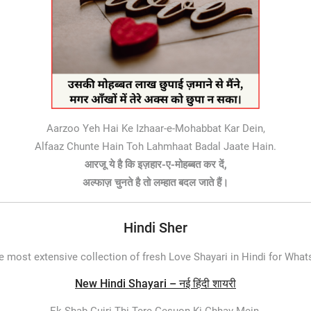
Aarzoo Yeh Hai Ke Izhaar-e-Mohabbat Kar Dein,
Alfaaz Chunte Hain Toh Lahmhaat Badal Jaate Hain.
आरजू ये है कि इज़हार-ए-मोहब्बत कर दें,
अल्फाज़ चुनते है तो लम्हात बदल जाते हैं।
Hindi Sher
e most extensive collection of fresh Love Shayari in Hindi for Wha
New Hindi Shayari – नई हिंदी शायरी