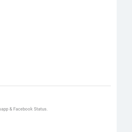
tsapp & Facebook Status.