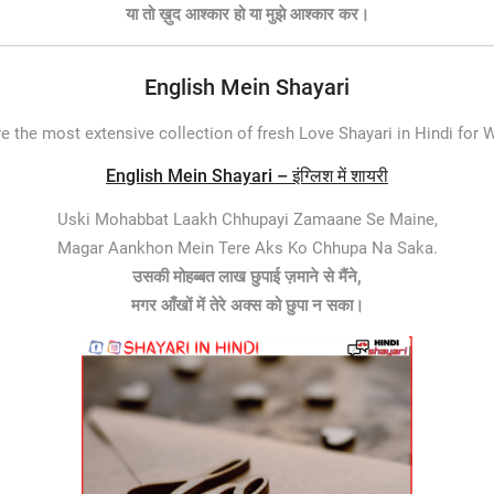
या तो ख़ुद आश्कार हो या मुझे आश्कार कर।
English Mein Shayari
e the most extensive collection of fresh Love Shayari in Hindi for
English Mein Shayari – इंग्लिश में शायरी
Uski Mohabbat Laakh Chhupayi Zamaane Se Maine,
Magar Aankhon Mein Tere Aks Ko Chhupa Na Saka.
उसकी मोहब्बत लाख छुपाई ज़माने से मैंने,
मगर आँखों में तेरे अक्स को छुपा न सका।