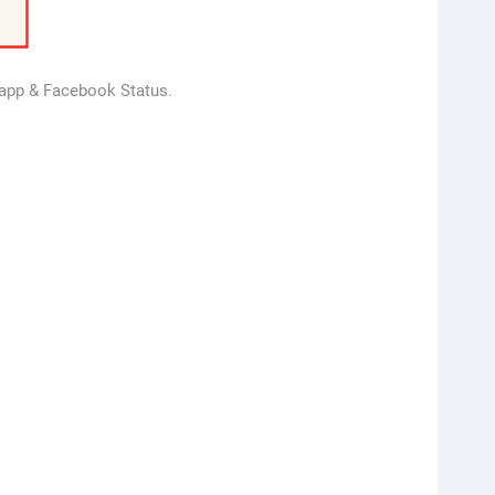
sapp & Facebook Status.