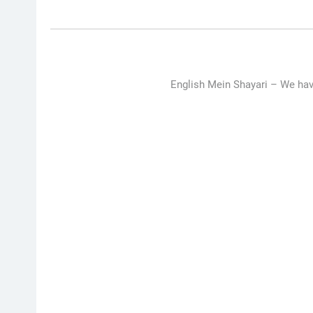
English Mein Shayari –
We hav