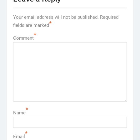
Your email address will not be published.
Required
*
fields are marked
*
Comment
*
Name
*
Email