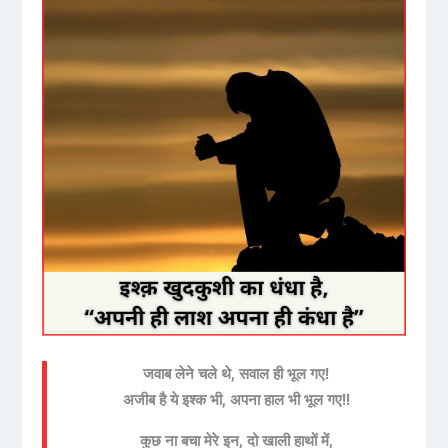
जवाब लेने चले थे, सवाल ही भूल गए!
अजीब है ये इश्क भी, अपना हाल भी भूल गए!!
कुछ ना बचा मेरे इन, दो खाली हाथों में,