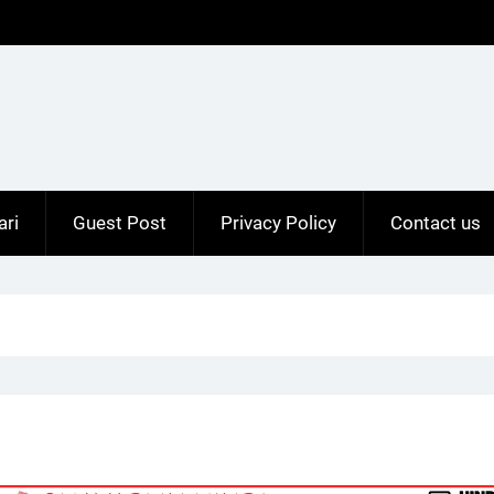
ari
Guest Post
Privacy Policy
Contact us