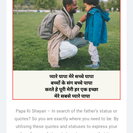
Papa Ki Shayari – In search of the father’s status or
quotes? So you are exactly where you need to be. By
utilising these quotes and statuses to express your