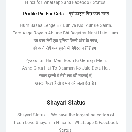
Hindi for Whatsapp and Facebook Status.
Profile Pic For Girls – प्रोफाइल पिछ फॉर गर्ल्स
Hum Basaa Lenge Ek Duniya Kisi Aur Ke Saath,
Tere Aage Royein Ab Itne Bhi Begairat Nahi Hain Hum.
हम बसा लेंगें एक दुनिया किसी और के साथ,
तेरे आगे रोयें अब इतने भी बेगैरत नहीं हैं हम।
Pyaas Itni Hai Meri Rooh Ki Gehrayi Mein,
Ashq Girta Hai To Daaman Ko Jala Deta Hai.
प्यास इतनी है मेरी रूह की गहराई में,
अश्क़ गिरता है तो दामन को जला देता है।
Shayari Status
Shayari Status –
We have the largest selection of
fresh Love Shayari in Hindi for Whatsapp & Facebook
Status.