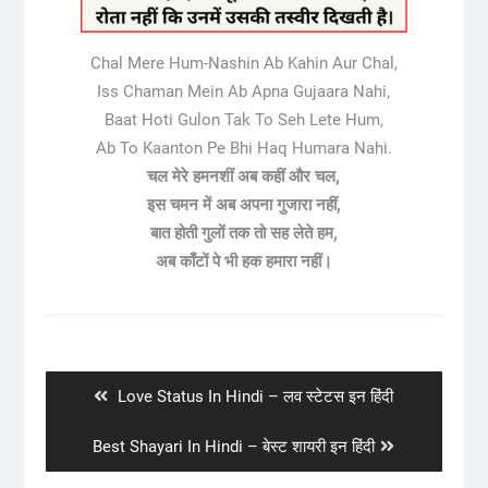
Chal Mere Hum-Nashin Ab Kahin Aur Chal,
Iss Chaman Mein Ab Apna Gujaara Nahi,
Baat Hoti Gulon Tak To Seh Lete Hum,
Ab To Kaanton Pe Bhi Haq Humara Nahi.
चल मेरे हमनशीं अब कहीं और चल,
इस चमन में अब अपना गुजारा नहीं,
बात होती गुलों तक तो सह लेते हम,
अब काँटों पे भी हक हमारा नहीं।
Post
navigation
Previous
Love Status In Hindi – लव स्टेटस इन हिंदी
post:
Next
Best Shayari In Hindi – बेस्ट शायरी इन हिंदी
post: