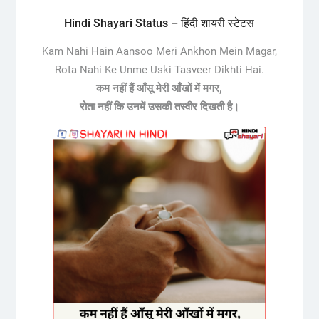
Hindi Shayari Status – हिंदी शायरी स्टेटस
Kam Nahi Hain Aansoo Meri Ankhon Mein Magar,
Rota Nahi Ke Unme Uski Tasveer Dikhti Hai.
कम नहीं हैं आँसू मेरी आँखों में मगर,
रोता नहीं कि उनमें उसकी तस्वीर दिखती है।