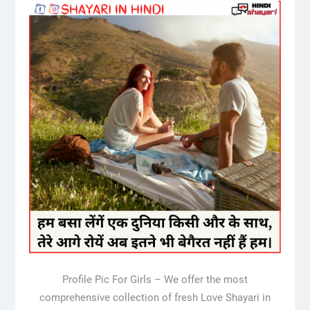
Profile Pic For Girls – We offer the most
comprehensive collection of fresh Love Shayari in