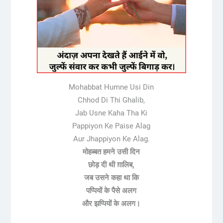
Mohabbat Humne Usi Din
Chhod Di Thi Ghalib,
Jab Usne Kaha Tha Ki
Pappiyon Ke Paise Alag
Aur Jhappiyon Ke Alag.
मोहब्बत हमने उसी दिन
छोड़ दी थी ग़ालिब,
जब उसने कहा था कि
पप्पियों के पैसे अलग
और झप्पियों के अलग।