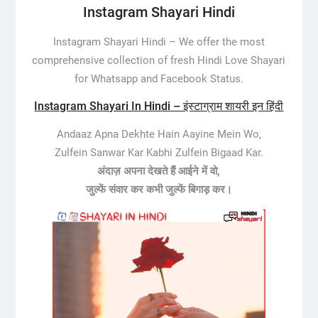
Instagram Shayari Hindi
Instagram Shayari Hindi –
We offer the most
comprehensive collection of fresh Hindi Love Shayari
for Whatsapp and Facebook Status.
Instagram Shayari In Hindi – इंस्टाग्राम शायरी इन हिंदी
Andaaz Apna Dekhte Hain Aayine Mein Wo,
Zulfein Sanwar Kar Kabhi Zulfein Bigaad Kar.
अंदाज़ अपना देखते हैं आईने में वो,
जुल्फें संवार कर कभी जुल्फें बिगाड़ कर।