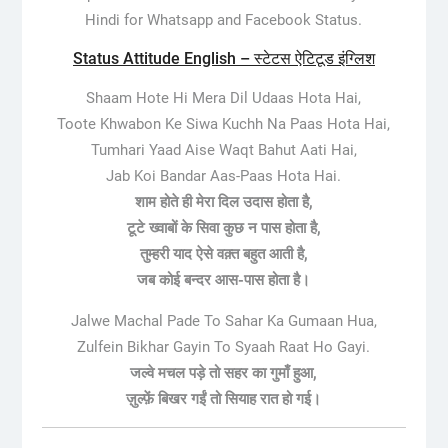
Hindi for Whatsapp and Facebook Status.
Status Attitude English – स्टेटस ऐटिटूड इंग्लिश
Shaam Hote Hi Mera Dil Udaas Hota Hai,
Toote Khwabon Ke Siwa Kuchh Na Paas Hota Hai,
Tumhari Yaad Aise Waqt Bahut Aati Hai,
Jab Koi Bandar Aas-Paas Hota Hai.
शाम होते ही मेरा दिल उदास होता है,
टूटे ख्वाबों के सिवा कुछ न पास होता है,
तुम्हरी याद ऐसे वक़्त बहुत आती है,
जब कोई बन्दर आस-पास होता है।
Jalwe Machal Pade To Sahar Ka Gumaan Hua,
Zulfein Bikhar Gayin To Syaah Raat Ho Gayi.
जल्वे मचल पड़े तो सहर का गुमाँ हुआ,
ज़ुल्फ़ें बिखर गईं तो सियाह रात हो गई।