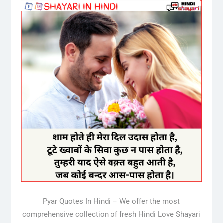
Pyar Quotes In Hindi – We offer the most
comprehensive collection of fresh Hindi Love Shayari