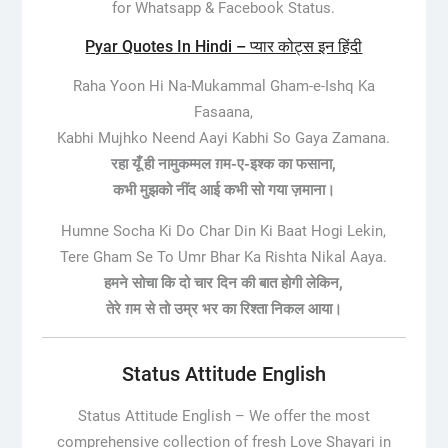
for Whatsapp & Facebook Status.
Pyar Quotes In Hindi – प्यार कोट्स इन हिंदी
Raha Yoon Hi Na-Mukammal Gham-e-Ishq Ka
Fasaana,
Kabhi Mujhko Neend Aayi Kabhi So Gaya Zamana.
रहा यूँ ही नामुकम्मल ग़म-ए-इश्क का फसाना,
कभी मुझको नींद आई कभी सो गया ज़माना।
Humne Socha Ki Do Char Din Ki Baat Hogi Lekin,
Tere Gham Se To Umr Bhar Ka Rishta Nikal Aaya.
हमने सोचा कि दो चार दिन की बात होगी लेकिन,
तेरे ग़म से तो उम्र भर का रिश्ता निकल आया।
Status Attitude English
Status Attitude English –
We offer the most
comprehensive collection of fresh Love Shayari in