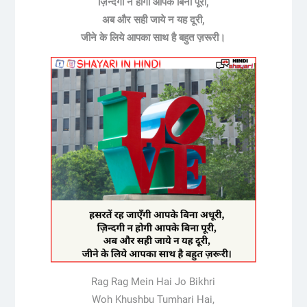
ज़िन्दगी न होगी आपके बिना पूरी,
अब और सही जाये न यह दूरी,
जीने के लिये आपका साथ है बहुत ज़रूरी।
Rag Rag Mein Hai Jo Bikhri
Woh Khushbu Tumhari Hai,