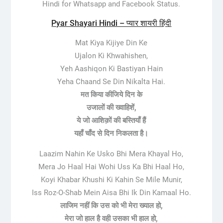
Hindi for Whatsapp and Facebook Status.
Pyar Shayari Hindi – प्यार शायरी हिंदी
Mat Kiya Kijiye Din Ke
Ujalon Ki Khwahishen,
Yeh Aashiqon Ki Bastiyan Hain
Yeha Chaand Se Din Nikalta Hai.
मत किया कीजिये दिन के
उजालों की ख्वाहिशें,
ये जो आशिक़ों की बस्तियाँ हैं
यहाँ चाँद से दिन निकलता है।
Laazim Nahin Ke Usko Bhi Mera Khayal Ho,
Mera Jo Haal Hai Wohi Uss Ka Bhi Haal Ho,
Koyi Khabar Khushi Ki Kahin Se Mile Munir,
Iss Roz-O-Shab Mein Aisa Bhi Ik Din Kamaal Ho.
लाजिम नहीं कि उस को भी मेरा ख्याल हो,
मेरा जो हाल है वही उसका भी हाल हो,