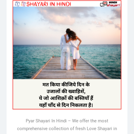
Pyar Shayari In Hindi – We offer the most
comprehensive collection of fresh Love Shayari in