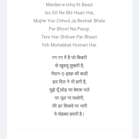
Maidan-e-Ishq Ki Baazi
Iss Dil Ne Bhi Haari Hai,
Mujhe Yun Chhod Ja Beshak Bhale
Par Bhool Na Paogi,
Tere Har Shikwe Par Bhaari
Yeh Mohabbat Humari Hai.
रग रग में है जो बिखरी
वो खुशबु तुम्हारी है,
मैदान-ए-इश्क़ की बाज़ी
इस दिल ने भी हारी है,
मुझे यूँ छोड़ जा बेशक भले
पर भूल ना पाओगी,
तेरे हर शिकवे पर भारी
ये मोहब्ब्त हमारी है।
Post