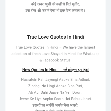
कोई खबर ख़ुशी की कहीं से मिले मुनीर,
इस रोज-ओ-शब में ऐसा भी इक दिन कमाल हो।
True Love Quotes In Hindi
True Love Quotes In Hindi –
We have the largest
selection of fresh Love Shayari in Hindi for Whatsapp
& Facebook Status.
New Quotes In Hindi – नई कोट्स इन हिंदी
Hasratein Rah Jayengi Aapke Bina Adhuri,
Zindagi Na Hogi Aapke Bina Puri,
Ab Aur Sahi Jaaye Na Yeh Doori,
Jeene Ke Liye Aapka Saath Hai Bahut Jaruri.
हसरतें रह जाएँगी आपके बिना अधूरी,