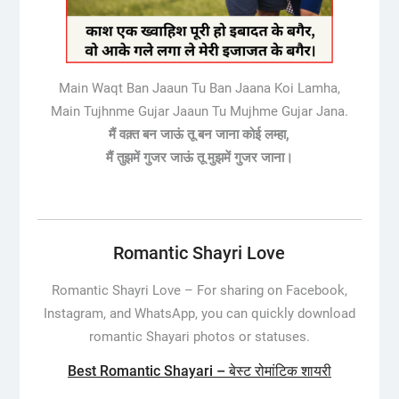
Main Waqt Ban Jaaun Tu Ban Jaana Koi Lamha,
Main Tujhnme Gujar Jaaun Tu Mujhme Gujar Jana.
मैं वक़्त बन जाऊं तू बन जाना कोई लम्हा,
मैं तुझमें गुजर जाऊं तू मुझमें गुजर जाना।
Romantic Shayri Love
Romantic Shayri Love –
For sharing on Facebook,
Instagram, and WhatsApp, you can quickly download
romantic Shayari photos or statuses.
Best Romantic Shayari – बेस्ट रोमांटिक शायरी