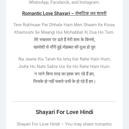
WhatsApp, Facebook, and Instagram.
Romantic Love Shayari – रोमांटिक लव शायरी
Tere Rukhsaar Par Dhhale Hain Meri Shaam Ke Kisse,
Khamoshi Se Maangi Hui Mohabbat Ki Dua Ho Tum.
तेरे रुखसार पर ढले हैं मेरी शाम के किस्से,
खामोशी से माँगी हुई मोहब्बत की दुआ हो तुम
Na Jaane Kis Tarah Ka Ishq Kar Rahe Hain Hum,
JisKe Ho Nahi Sakte Usi Ke Ho Rahe Hain Hum.
न जाने किस तरह का इश्क कर रहे हैं हम,
जिसके हो नहीं सकते उसी के हो रहे हैं हम।
Shayari For Love Hindi
Shayari For Love Hindi –
You may share romantic