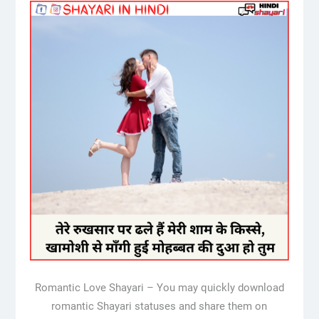
Romantic Love Shayari – You may quickly download
romantic Shayari statuses and share them on