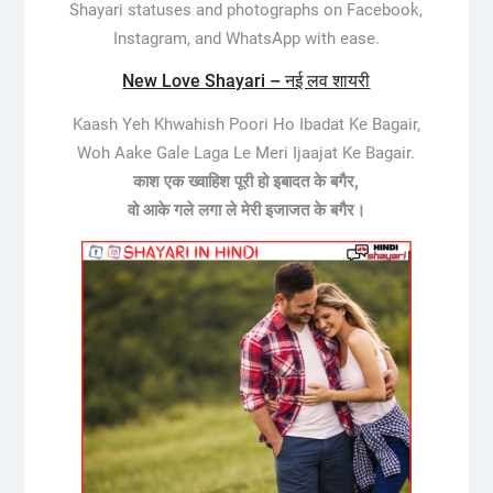
Shayari statuses and photographs on Facebook,
Instagram, and WhatsApp with ease.
New Love Shayari – नई लव शायरी
Kaash Yeh Khwahish Poori Ho Ibadat Ke Bagair,
Woh Aake Gale Laga Le Meri Ijaajat Ke Bagair.
काश एक ख्वाहिश पूरी हो इबादत के बगैर,
वो आके गले लगा ले मेरी इजाजत के बगैर।