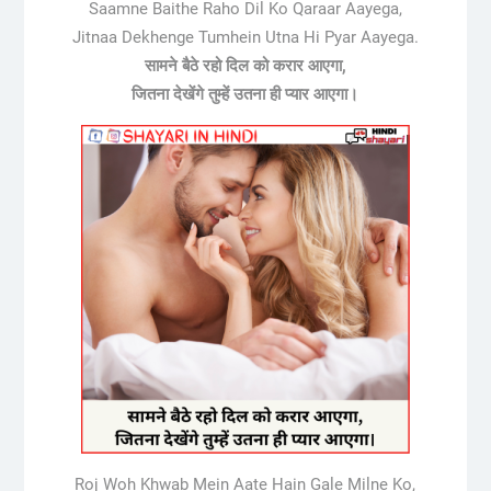
Saamne Baithe Raho Dil Ko Qaraar Aayega,
Jitnaa Dekhenge Tumhein Utna Hi Pyar Aayega.
सामने बैठे रहो दिल को करार आएगा,
जितना देखेंगे तुम्हें उतना ही प्यार आएगा।
Roj Woh Khwab Mein Aate Hain Gale Milne Ko,