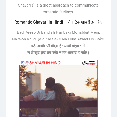
Shayari () is a great approach to communicate
romantic feelings.
Romantic Shayari In Hindi – रोमांटिक शायरी इन हिंदी
Badi Ajeeb Si Bandish Hai Uski Mohabbat Mein,
Na Woh Khud Qaid Kar Sake Na Hum Azaad Ho Sake.
बड़ी अजीब सी बंदिश है उसकी मोहब्बत में,
न वो खुद क़ैद कर सके न हम आज़ाद हो सके।