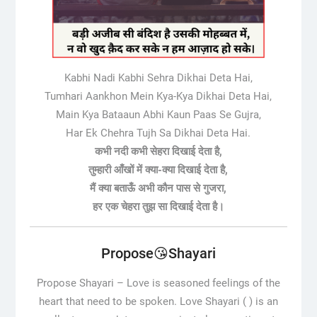
Kabhi Nadi Kabhi Sehra Dikhai Deta Hai,
Tumhari Aankhon Mein Kya-Kya Dikhai Deta Hai,
Main Kya Bataaun Abhi Kaun Paas Se Gujra,
Har Ek Chehra Tujh Sa Dikhai Deta Hai.
कभी नदी कभी सेहरा दिखाई देता है,
तुम्हारी आँखों में क्या-क्या दिखाई देता है,
मैं क्या बताऊँ अभी कौन पास से गुजरा,
हर एक चेहरा तुझ सा दिखाई देता है।
Propose😘Shayari
Propose Shayari –
Love is seasoned feelings of the
heart that need to be spoken. Love Shayari ( ) is an