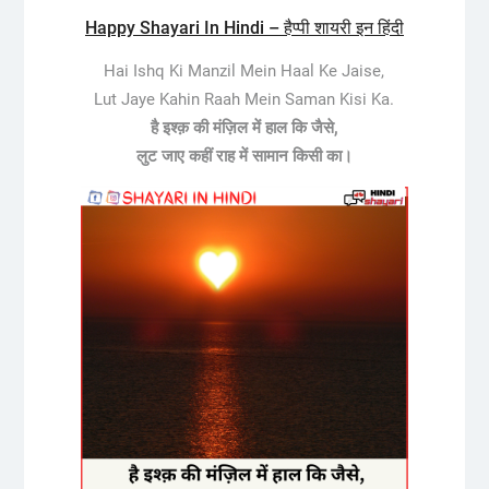
Happy Shayari In Hindi – हैप्पी शायरी इन हिंदी
Hai Ishq Ki Manzil Mein Haal Ke Jaise,
Lut Jaye Kahin Raah Mein Saman Kisi Ka.
है इश्क़ की मंज़िल में हाल कि जैसे,
लुट जाए कहीं राह में सामान किसी का।