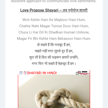
excellent approach to communicate love sentiments.
Love Propose Shayari – लव प्रोपोज़ शायरी
Woh Kehte Hain Ke Majboor Hain Hum,
Chahte Nahi Magar Tumse Door Hain Hum,
Chura Li Hai Dil Ki Dhadkan Humari Unhone,
Magar Fir Bhi Kehte Hain Bekasoor Hain Hum.
वो कहते हैं कि मजबूर हैं हम,
चाहते नहीं मगर तुमसे दूर हैं हम,
चुरा ली है दिल की धड़कन हमारी उन्होंने,
मगर फिर भी कहते हैं बेक़सूर हैं हम।