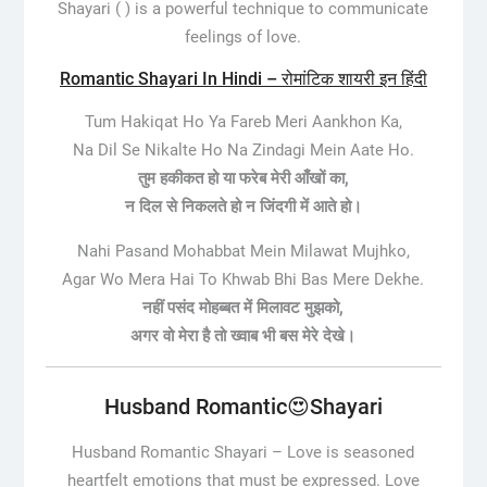
Shayari ( ) is a powerful technique to communicate
feelings of love.
Romantic Shayari In Hindi – रोमांटिक शायरी इन हिंदी
Tum Hakiqat Ho Ya Fareb Meri Aankhon Ka,
Na Dil Se Nikalte Ho Na Zindagi Mein Aate Ho.
तुम हकीकत हो या फरेब मेरी आँखों का,
न दिल से निकलते हो न जिंदगी में आते हो।
Nahi Pasand Mohabbat Mein Milawat Mujhko,
Agar Wo Mera Hai To Khwab Bhi Bas Mere Dekhe.
नहीं पसंद मोहब्बत में मिलावट मुझको,
अगर वो मेरा है तो ख्वाब भी बस मेरे देखे।
Husband Romantic😍Shayari
Husband Romantic Shayari –
Love is seasoned
heartfelt emotions that must be expressed. Love