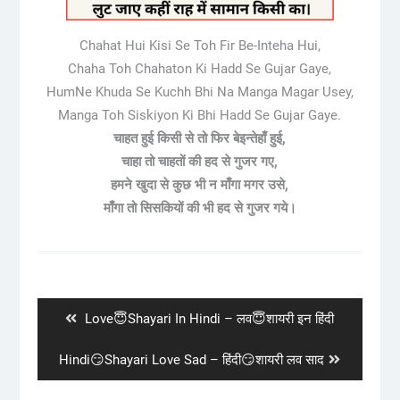
Chahat Hui Kisi Se Toh Fir Be-Inteha Hui,
Chaha Toh Chahaton Ki Hadd Se Gujar Gaye,
HumNe Khuda Se Kuchh Bhi Na Manga Magar Usey,
Manga Toh Siskiyon Ki Bhi Hadd Se Gujar Gaye.
चाहत हुई किसी से तो फिर बेइन्तेहाँ हुई,
चाहा तो चाहतों की हद से गुजर गए,
हमने खुदा से कुछ भी न माँगा मगर उसे,
माँगा तो सिसकियों की भी हद से गुजर गये।
Post
navigation
Previous
Love😇Shayari In Hindi – लव😇शायरी इन हिंदी
post:
Next
Hindi😏Shayari Love Sad – हिंदी😏शायरी लव साद
post: