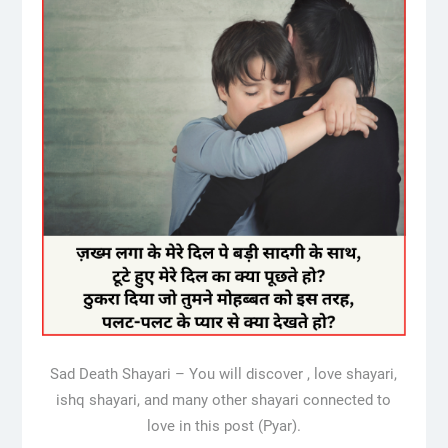
Sad Death Shayari – You will discover , love shayari,
ishq shayari, and many other shayari connected to
love in this post (Pyar).