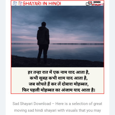
Sad Shayari Download – Here is a selection of great
moving sad hindi shayari with visuals that you may