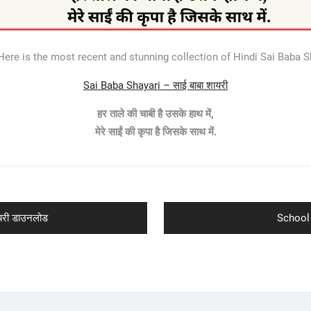
ere is the most recent and stunning collection of Hindi Sai Baba 
Sai Baba Shayari – साई बाबा शायरी
हर ताले की चाबी है उसके हाथ में,
मेरे साईं की कृपा है जिसके साथ में.
Next
री डाउनलोड
School 
post: