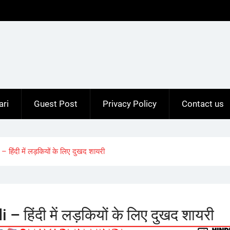
ari
Guest Post
Privacy Policy
Contact us
हिंदी में लड़कियों के लिए दुखद शायरी
 हिंदी में लड़कियों के लिए दुखद शायरी