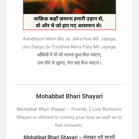
Aandhiyon Mein Bhi Jo Jalta Hua Mil Jayega,
Uss Deeye Se Puchhna Mera Pata Mil Jayega.
आँधियों में भी जो जलता हुआ मिल जाएगा,
उस दीये से पूछना, मेरा पता मिल जाएगा।
Mohabbat Bhari Shayari
Mohabbat Bhari Shayari –
Friends, 2 Line Romantic
Shayari is utilised to convey your love as well as to
feel romantic.
Mohabbat Bhari Shayari – मोहब्बत भरी शायरी