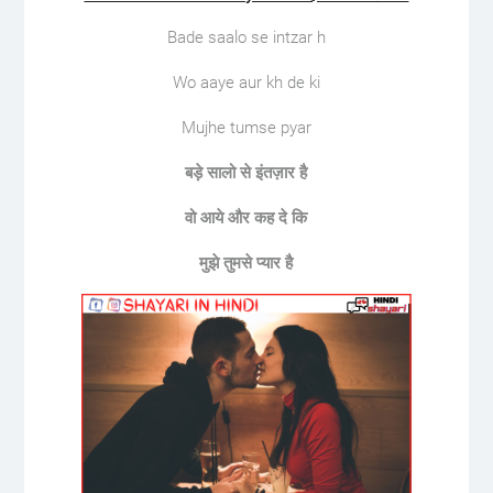
Bade saalo se intzar h
Wo aaye aur kh de ki
Mujhe tumse pyar
बड़े सालो से इंतज़ार है
वो आये और कह दे कि
मुझे तुमसे प्यार है