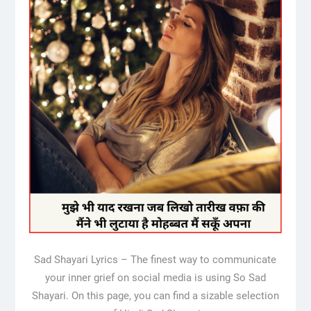
Sad Shayari Lyrics – The finest way to communicate
your inner grief on social media is using So Sad
Shayari. On this page, you can find a sizable selection