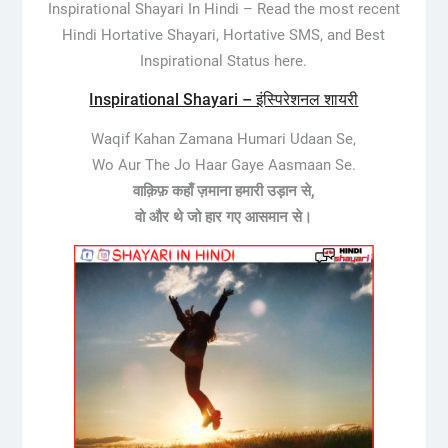
Inspirational Shayari In Hindi –
Read the most recent
Hindi Hortative Shayari, Hortative SMS, and Best
Inspirational Status here.
Inspirational Shayari – इंस्पिरेशनल शायरी
Waqif Kahan Zamana Humari Udaan Se,
Wo Aur The Jo Haar Gaye Aasmaan Se.
वाक़िफ़ कहाँ ज़माना हमारी उड़ान से,
वो और थे जो हार गए आसमान से।