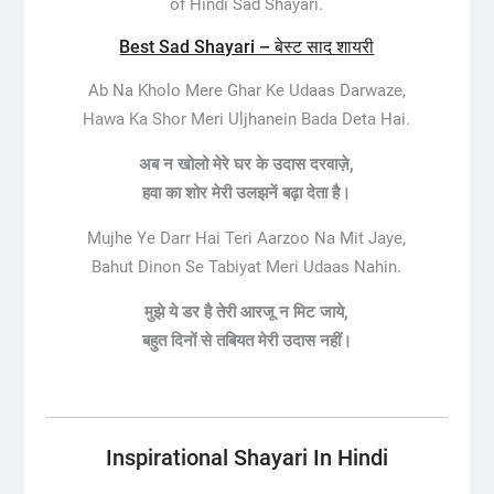
of Hindi Sad Shayari.
Best Sad Shayari – बेस्ट साद शायरी
Ab Na Kholo Mere Ghar Ke Udaas Darwaze,
Hawa Ka Shor Meri Uljhanein Bada Deta Hai.
अब न खोलो मेरे घर के
उदास
दरवाज़े,
हवा का शोर मेरी उलझनें बढ़ा देता है।
Mujhe Ye Darr Hai Teri Aarzoo Na Mit Jaye,
Bahut Dinon Se Tabiyat Meri Udaas Nahin.
मुझे ये डर है तेरी आरजू न मिट जाये,
बहुत दिनों से तबियत मेरी
उदास
नहीं।
Inspirational Shayari In Hindi