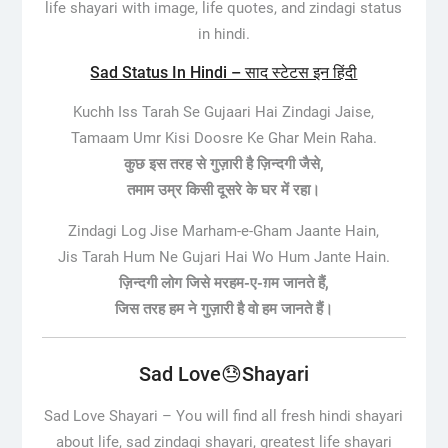
life shayari with image, life quotes, and zindagi status
in hindi.
Sad Status In Hindi – साद स्टेटस इन हिंदी
Kuchh Iss Tarah Se Gujaari Hai Zindagi Jaise,
Tamaam Umr Kisi Doosre Ke Ghar Mein Raha.
कुछ इस तरह से गुज़ारी है ज़िन्दगी जैसे,
तमाम उम्र किसी दूसरे के घर में रहा।
Zindagi Log Jise Marham-e-Gham Jaante Hain,
Jis Tarah Hum Ne Gujari Hai Wo Hum Jante Hain.
ज़िन्दगी लोग जिसे मरहम-ए-ग़म जानते हैं,
जिस तरह हम ने गुज़ारी है वो हम जानते हैं।
Sad Love😓Shayari
Sad Love Shayari –
You will find all fresh hindi shayari
about life, sad zindagi shayari, greatest life shayari