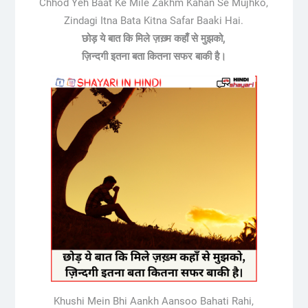
Chhod Yeh Baat Ke Mile Zakhm Kahan Se Mujhko,
Zindagi Itna Bata Kitna Safar Baaki Hai.
छोड़ ये बात कि मिले ज़ख़्म कहाँ से मुझको,
ज़िन्दगी इतना बता कितना सफर बाकी है।
Khushi Mein Bhi Aankh Aansoo Bahati Rahi,