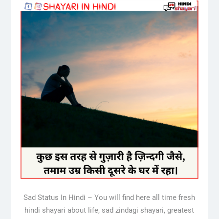
Sad Status In Hindi – You will find here all time fresh
hindi shayari about life, sad zindagi shayari, greatest