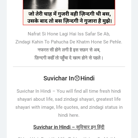
Nafrat Si Hone Lagi Hai Iss Safar Se Ab,
Zindagi Kahin To Pahucha De Khatm Hone Se Pehle.
नफरत सी होने लगी है इस सफ़र से अब,
ज़िन्दगी कहीं तो पहुँचा दे खत्म होने से पहले।
Suvichar In😞Hindi
Suvichar In Hindi –
You will find all time fresh hindi
shayari about life, sad zindagi shayari, greatest life
shayari with image, life quotes, and zindagi status in
hindi here.
Suvichar in Hindi – सुविचार इन हिंदी