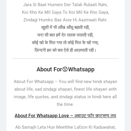
Jara Si Baat Humein Der Talak Rulaati Rahi,
Koi Kho Ke Mil Gaya To Koi Mil Ke Kho Gaya,
Zindagi Humko Bas Aise Hi Aazmaati Rahi.
खुशी में भी आँख आँसू बहाती रही,
जरा सी बात हमें देर तलक रुलाती रही,
कोई खो के मिल गया तो कोई मिल के खो गया,
ज़िन्दगी हम को बस ऐसे ही आज़माती रही।
About For😟Whatsapp
About For Whatsapp –
You will find new hindi shayari
about life, sad zindagi shayari, finest life shayari with
image, life quotes, and zindagi status in hindi here all
the time.
About For Whatsapp Love – अबाउट फॉर व्हाट्सप्प लव
Ab Samajh Leta Hun Meethhe Lafzon Ki Kaduwahat,