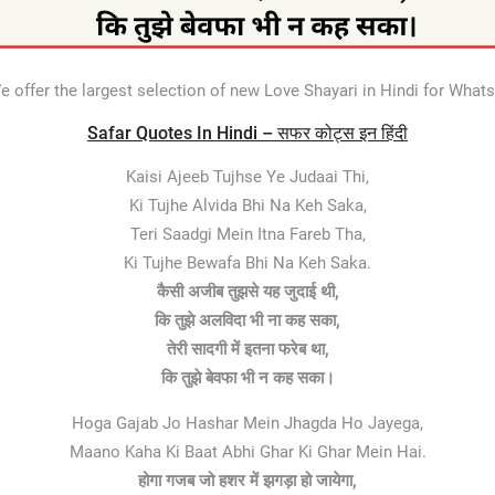
e offer the largest selection of new Love Shayari in Hindi for Wha
Safar Quotes In Hindi – सफर कोट्स इन हिंदी
Kaisi Ajeeb Tujhse Ye Judaai Thi,
Ki Tujhe Alvida Bhi Na Keh Saka,
Teri Saadgi Mein Itna Fareb Tha,
Ki Tujhe Bewafa Bhi Na Keh Saka.
कैसी अजीब तुझसे यह जुदाई थी,
कि तुझे अलविदा भी ना कह सका,
तेरी सादगी में इतना फरेब था,
कि तुझे बेवफा भी न कह सका।
Hoga Gajab Jo Hashar Mein Jhagda Ho Jayega,
Maano Kaha Ki Baat Abhi Ghar Ki Ghar Mein Hai.
होगा गजब जो हशर में झगड़ा हो जायेगा,