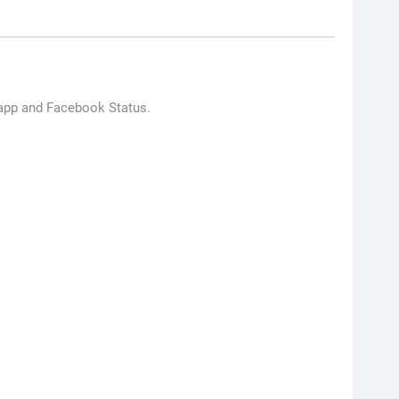
sapp and Facebook Status.