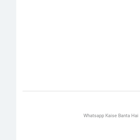
Whatsapp Kaise Banta Hai