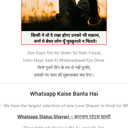
Jise Gujre Din Ke Gham Se Nahi Fursat,
Usko Naye Saal Ki Mubaraqbaad Kya Dena.
जिसे गुजरे दिन के ग़म से नहीं फुर्सत,
उसको नए साल की मुबारकबाद क्या देना।
Whatsapp Kaise Banta Hai
 –
We have the largest selection of new Love Shayari in Hindi for 
Whatsapp Status Shayari – व्हाट्सप्प स्टेटस शायरी