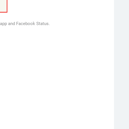
tsapp and Facebook Status.