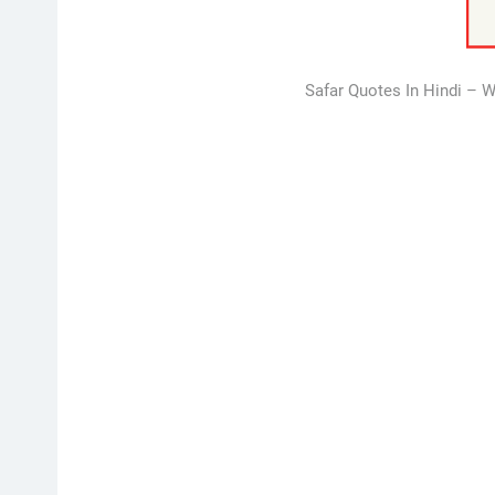
Safar Quotes In Hindi – W