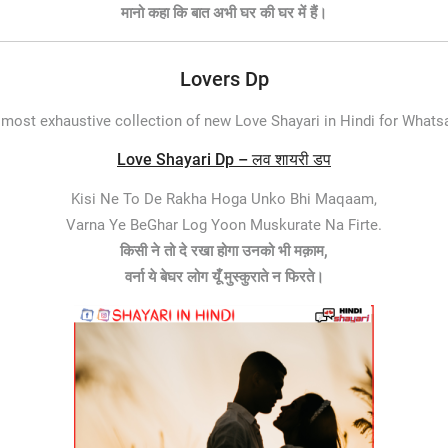
मानो कहा कि बात अभी घर की घर में हैं।
Lovers Dp
most exhaustive collection of new Love Shayari in Hindi for What
Love Shayari Dp – लव शायरी डप
Kisi Ne To De Rakha Hoga Unko Bhi Maqaam,
Varna Ye BeGhar Log Yoon Muskurate Na Firte.
किसी ने तो दे रखा होगा उनको भी मक़ाम,
वर्ना ये बेघर लोग यूँ मुस्कुराते न फिरते।