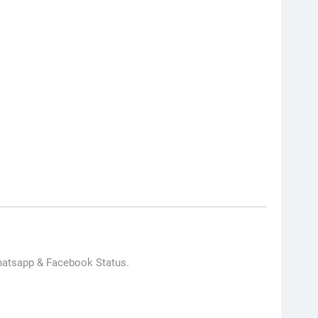
Whatsapp & Facebook Status.