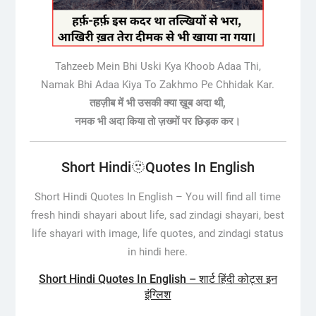
Tahzeeb Mein Bhi Uski Kya Khoob Adaa Thi,
Namak Bhi Adaa Kiya To Zakhmo Pe Chhidak Kar.
तहज़ीब में भी उसकी क्या ख़ूब अदा थी,
नमक भी अदा किया तो ज़ख्मों पर छिड़क कर।
Short Hindi🫥Quotes In English
Short Hindi Quotes In English –
You will find all time
fresh hindi shayari about life, sad zindagi shayari, best
life shayari with image, life quotes, and zindagi status
in hindi here.
Short Hindi Quotes In English – शार्ट हिंदी कोट्स इन
इंग्लिश