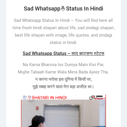
Sad Whatsapp🤞Status In Hindi
Sad Whatsapp Status In Hindi –
You will find here all
time fresh hindi shayari about life, sad zindagi shayari,
best life shayari with image, life quotes, and zindagi
status in hindi.
Sad Whatsapp Status – साद व्हाट्सप्प स्टेटस
Na Karna Bharosa Iss Duniya Main Kisi Par,
Mujhe Tabaah Karne Wala Mera Bada Ajeez Tha.
न करना भरोसा इस दुनिया में किसी पर,
मुझे तबाह करने वाला मेरा बड़ा अजीज़ था।