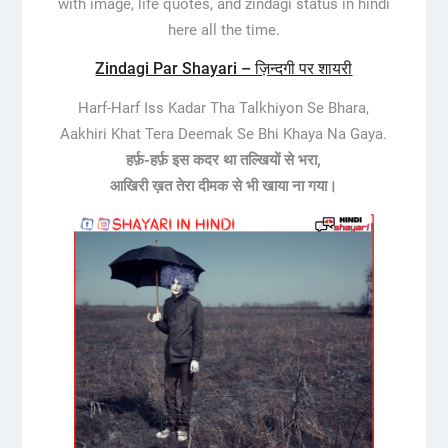
with image, life quotes, and zindagi status in hindi
here all the time.
Zindagi Par Shayari – ज़िन्दगी पर शायरी
Harf-Harf Iss Kadar Tha Talkhiyon Se Bhara,
Aakhiri Khat Tera Deemak Se Bhi Khaya Na Gaya.
हर्फ़-हर्फ़ इस कदर था तल्खियों से भरा,
आखिरी ख़त तेरा दीमक से भी खाया ना गया।