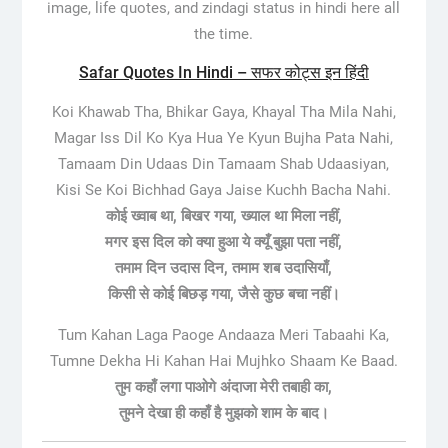
image, life quotes, and zindagi status in hindi here all
the time.
Safar Quotes In Hindi – सफर कोट्स इन हिंदी
Koi Khawab Tha, Bhikar Gaya, Khayal Tha Mila Nahi,
Magar Iss Dil Ko Kya Hua Ye Kyun Bujha Pata Nahi,
Tamaam Din Udaas Din Tamaam Shab Udaasiyan,
Kisi Se Koi Bichhad Gaya Jaise Kuchh Bacha Nahi.
कोई ख्वाब था, बिखर गया, ख्याल था मिला नहीं,
मगर इस दिल को क्या हुआ ये क्यूँ बुझा पता नहीं,
तमाम दिन उदास दिन, तमाम शब उदासियाँ,
किसी से कोई बिछड़ गया, जैसे कुछ बचा नहीं।
Tum Kahan Laga Paoge Andaaza Meri Tabaahi Ka,
Tumne Dekha Hi Kahan Hai Mujhko Shaam Ke Baad.
तुम कहाँ लगा पाओगे अंदाजा मेरी तबाही का,
तुमने देखा ही कहाँ है मुझको शाम के बाद।