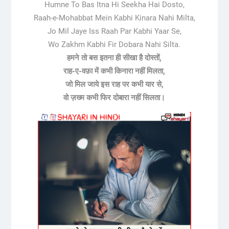
Humne To Bas Itna Hi Seekha Hai Dosto,
Raah-e-Mohabbat Mein Kabhi Kinara Nahi Milta,
Jo Mil Jaye Iss Raah Par Kabhi Yaar Se,
Wo Zakhm Kabhi Fir Dobara Nahi Silta.
हमने तो बस इतना ही सीखा है दोस्तों,
राह-ए-वफ़ा में कभी किनारा नहीं मिलता,
जो मिल जाये इस राह पर कभी यार से,
वो ज़ख्म कभी फिर दोबारा नहीं सिलता।