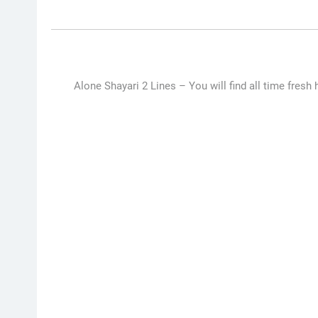
Alone Shayari 2 Lines –
You will find all time fresh 