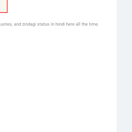
quotes, and zindagi status in hindi here all the time.