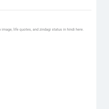
th image, life quotes, and zindagi status in hindi here.