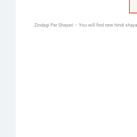
Zindagi Par Shayari – You will find new hindi shayari