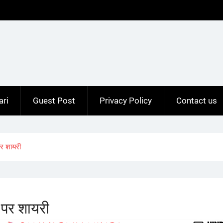
ari
Guest Post
Privacy Policy
Contact us
र शायरी
पर शायरी