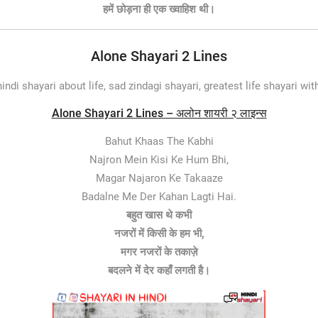
हमें छोड़ना ही एक ख्वाहिश थी।
Alone Shayari 2 Lines
hindi shayari about life, sad zindagi shayari, greatest life shayari wi
Alone Shayari 2 Lines – अलोन शायरी २ लाइन्स
Bahut Khaas The Kabhi
Najron Mein Kisi Ke Hum Bhi,
Magar Najaron Ke Takaaze
Badalne Me Der Kahan Lagti Hai.
बहुत खास थे कभी
नजरों में किसी के हम भी,
मगर नजरों के तकाज़े
बदलने में देर कहाँ लगती है।