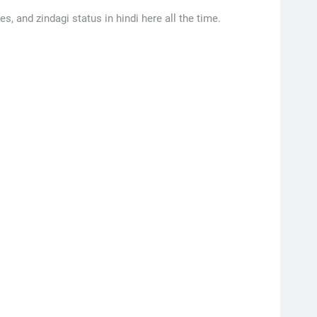
es, and zindagi status in hindi here all the time.