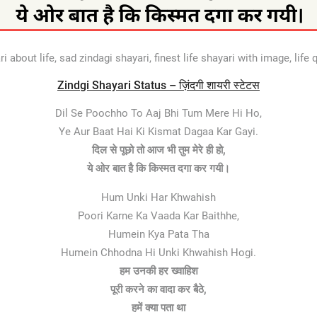
 about life, sad zindagi shayari, finest life shayari with image, life 
Zindgi Shayari Status – ज़िंदगी शायरी स्टेटस
Dil Se Poochho To Aaj Bhi Tum Mere Hi Ho,
Ye Aur Baat Hai Ki Kismat Dagaa Kar Gayi.
दिल से पूछो तो आज भी तुम मेरे ही हो,
ये ओर बात है कि किस्मत दगा कर गयी।
Hum Unki Har Khwahish
Poori Karne Ka Vaada Kar Baithhe,
Humein Kya Pata Tha
Humein Chhodna Hi Unki Khwahish Hogi.
हम उनकी हर ख्वाहिश
पूरी करने का वादा कर बैठे,
हमें क्या पता था