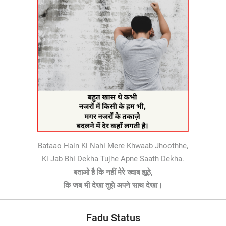
Bataao Hain Ki Nahi Mere Khwaab Jhoothhe,
Ki Jab Bhi Dekha Tujhe Apne Saath Dekha.
बताओ है कि नहीं मेरे ख्वाब झूठे,
कि जब भी देखा तुझे अपने साथ देखा।
Fadu Status