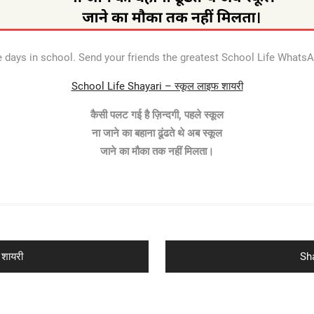
 days in school. Send your friends the greatest School Life WhatsAp
School Life Shayari – स्कूल लाइफ शायरी
कैसी पलट गई है ज़िन्दगी, पहले स्कूल
ना जाने का बहाना ढूंढते थे अब स्कूल
जाने का मौका तक नहीं मिलता।
Ne
 शायरी
Sha
pos