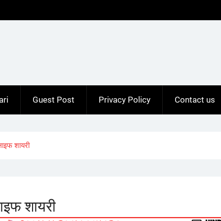
ari
Guest Post
Privacy Policy
Contact us
लाइफ शायरी
ाइफ शायरी