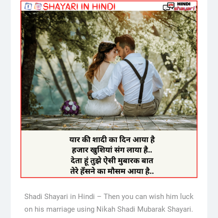
Shadi Shayari in Hindi – Then you can wish him luck
on his marriage using Nikah Shadi Mubarak Shayari.