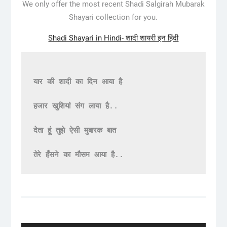
We only offer the most recent Shadi Salgirah Mubarak
Shayari collection for you.
Shadi Shayari in Hindi- शादी शायरी इन हिंदी
यार की शादी का दिन आया है

हजार खुशियां संग लाया है..

देता हूं तुझे ऐसी मुबारक बात

तेरे हँसने का मौसम आया है..
Post
navigation