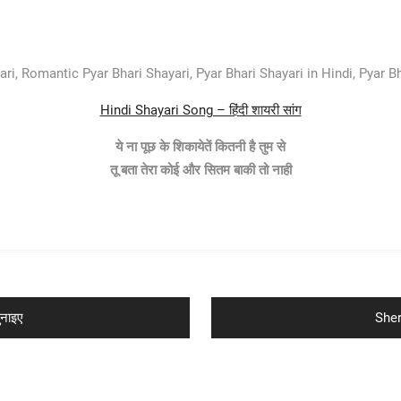
ri, Romantic Pyar Bhari Shayari, Pyar Bhari Shayari in Hindi, Pyar Bh
Hindi Shayari Song – हिंदी शायरी सांग
ये ना पूछ के शिकायेतें कितनी है तुम से
तू बता तेरा कोई और सितम बाकी तो नाही
Nex
नाइए
Sher
post