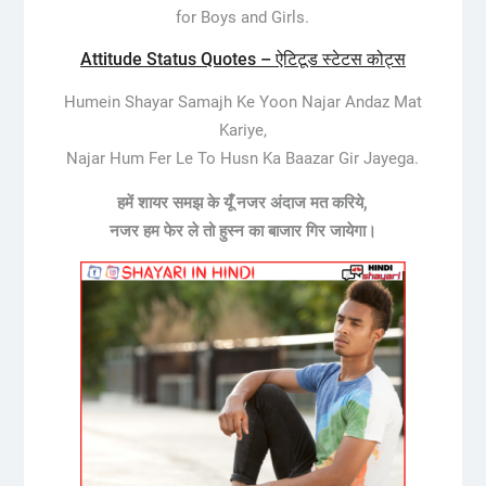
for Boys and Girls.
Attitude Status Quotes – ऐटिटूड स्टेटस कोट्स
Humein Shayar Samajh Ke Yoon Najar Andaz Mat
Kariye,
Najar Hum Fer Le To Husn Ka Baazar Gir Jayega.
हमें शायर समझ के यूँ नजर अंदाज मत करिये,
नजर हम फेर ले तो हुस्न का बाजार गिर जायेगा।