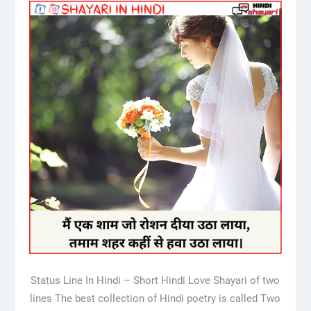
Status Line In Hindi – Short Hindi Love Shayari of two
lines The best collection of Hindi poetry is called Two