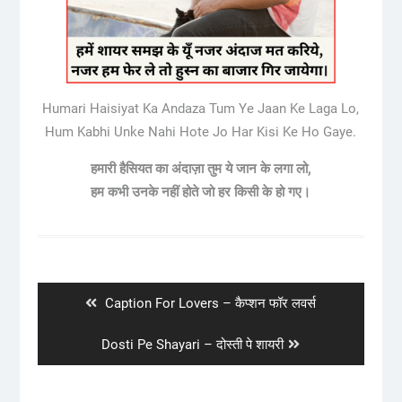
Humari Haisiyat Ka Andaza Tum Ye Jaan Ke Laga Lo,
Hum Kabhi Unke Nahi Hote Jo Har Kisi Ke Ho Gaye.
हमारी हैसियत का अंदाज़ा तुम ये जान के लगा लो,
हम कभी उनके नहीं होते जो हर किसी के हो गए।
Post
navigation
Previous
Caption For Lovers – कैप्शन फॉर लवर्स
post:
Next
Dosti Pe Shayari – दोस्ती पे शायरी
post: