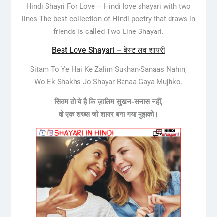
Hindi Shayri For Love –
Hindi love shayari with two
lines The best collection of Hindi poetry that draws in
friends is called Two Line Shayari.
Best Love Shayari – बेस्ट लव शायरी
Sitam To Ye Hai Ke Zalim Sukhan-Sanaas Nahin,
Wo Ek Shakhs Jo Shayar Banaa Gaya Mujhko.
सितम तो ये है कि ज़ालिम सुखन-सनास नहीं,
वो एक शख्स जो शायर बना गया मुझको।