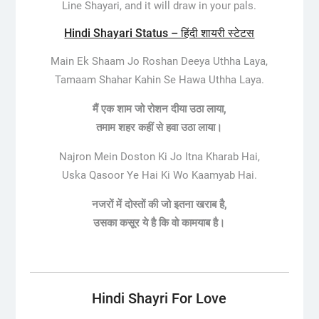
Line Shayari, and it will draw in your pals.
Hindi Shayari Status – हिंदी शायरी स्टेटस
Main Ek Shaam Jo Roshan Deeya Uthha Laya,
Tamaam Shahar Kahin Se Hawa Uthha Laya.
मैं एक शाम जो रोशन दीया उठा लाया,
तमाम शहर कहीं से हवा उठा लाया।
Najron Mein Doston Ki Jo Itna Kharab Hai,
Uska Qasoor Ye Hai Ki Wo Kaamyab Hai.
नजरों में दोस्तों की जो इतना खराब है,
उसका कसूर ये है कि वो कामयाब है।
Hindi Shayri For Love