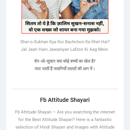
Sher-o-Sukhan Kya Koi Bachchon Ka Khel Hai?
Jal Jaati Hain Jawaniyan Lafzon Ki Aag Mein.
शेर-ओ-सुखन क्या कोई बच्चों का खेल है?
जल जातीं हैं जवानियाँ लफ़्ज़ों की आग में।
Fb Attitude Shayari
Fb Attitude Shayari –
Are you searching the internet
for the Best Attitude Shayari? Here is a fantastic
selection of Hindi Shayari and Images with Attitude