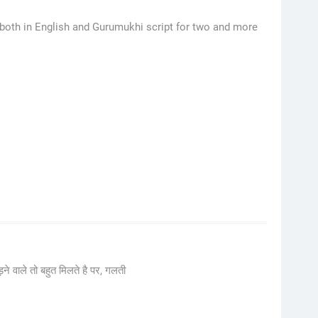
 both in English and Gurumukhi script for two and more
 वाले तो बहुत मिलते है पर, गलती