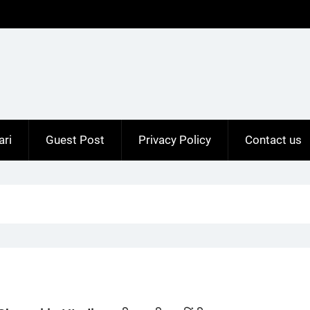
ari
Guest Post
Privacy Policy
Contact us