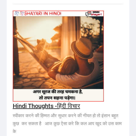
Hindi Thoughts -हिंदी विचार
स्वीकार करने की हिम्मत और सुधार करने की नीयत हो तो इंसान बहुत
कुछ कर सकता है आज कुछ ऐसा करे कि कल आप खुद को उस काम
के