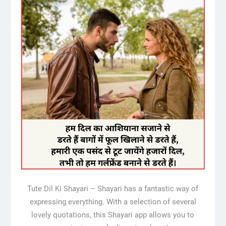
Tute Dil Ki Shayari – Shayari has a fantastic way of
expressing everything. With a selection of several
lovely quotations, this Shayari app allows you to