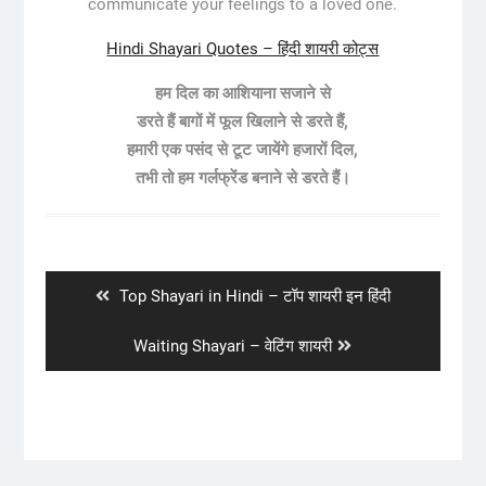
communicate your feelings to a loved one.
Hindi Shayari Quotes – हिंदी शायरी कोट्स
हम दिल का आशियाना सजाने से
डरते हैं बागों में फूल खिलाने से डरते हैं,
हमारी एक पसंद से टूट जायेंगे हजारों दिल,
तभी तो हम गर्लफ्रेंड बनाने से डरते हैं।
Post
navigation
Previous
Top Shayari in Hindi – टॉप शायरी इन हिंदी
post:
Next
Waiting Shayari – वेटिंग शायरी
post: