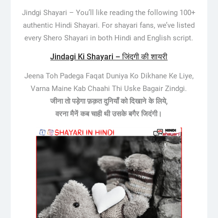
Jindgi Shayari –
You’ll like reading the following 100+
authentic Hindi Shayari. For shayari fans, we’ve listed
every Shero Shayari in both Hindi and English script.
Jindagi Ki Shayari – जिंदगी की शायरी
Jeena Toh Padega Faqat Duniya Ko Dikhane Ke Liye,
Varna Maine Kab Chaahi Thi Uske Bagair Zindgi.
जीना तो पड़ेगा फ़क़त दुनियाँ को दिखाने के लिये,
वरना मैनें कब चाही थी उसके बगैर जिदंगी।