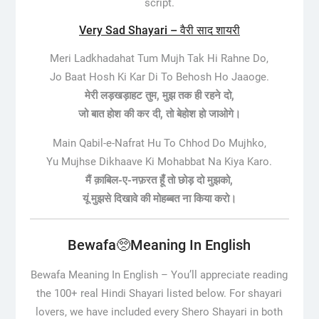
script.
Very Sad Shayari – वैरी साद शायरी
Meri Ladkhadahat Tum Mujh Tak Hi Rahne Do,
Jo Baat Hosh Ki Kar Di To Behosh Ho Jaaoge.
मेरी लड़खड़ाहट तुम, मुझ तक ही रहने दो,
जो बात होश की कर दी, तो बेहोश हो जाओगे।
Main Qabil-e-Nafrat Hu To Chhod Do Mujhko,
Yu Mujhse Dikhaave Ki Mohabbat Na Kiya Karo.
मैं क़ाबिल-ए-नफ़रत हूँ तो छोड़ दो मुझको,
यूं मुझसे दिखावे की मोहब्बत ना किया करो।
Bewafa🥺Meaning In English
Bewafa Meaning In English –
You’ll appreciate reading
the 100+ real Hindi Shayari listed below. For shayari
lovers, we have included every Shero Shayari in both