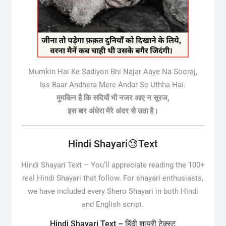
Mumkin Hai Ke Sadiyon Bhi Najar Aaye Na Sooraj,
Iss Baar Andhera Mere Andar Se Uthha Hai.
मुमकिन है कि सदियों भी नजर आए न सूरज,
इस बार अंधेरा मेरे अंदर से उठा है।
Hindi Shayari😓Text
Hindi Shayari Text –
You’ll appreciate reading the 100+
real Hindi Shayari that follow. For shayari enthusiasts,
we have included every Shero Shayari in both Hindi
and English script.
Hindi Shayari Text – हिंदी शायरी टेक्स्ट