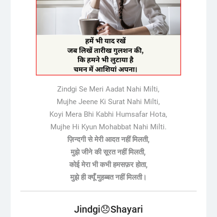
Zindgi Se Meri Aadat Nahi Milti,
Mujhe Jeene Ki Surat Nahi Milti,
Koyi Mera Bhi Kabhi Humsafar Hota,
Mujhe Hi Kyun Mohabbat Nahi Milti.
ज़िन्दगी से मेरी आदत नहीं मिलती,
मुझे जीने की सूरत नहीं मिलती,
कोई मेरा भी कभी हमसफ़र होता,
मुझे ही क्यूँ मुहब्बत नहीं मिलती।
Jindgi😞Shayari