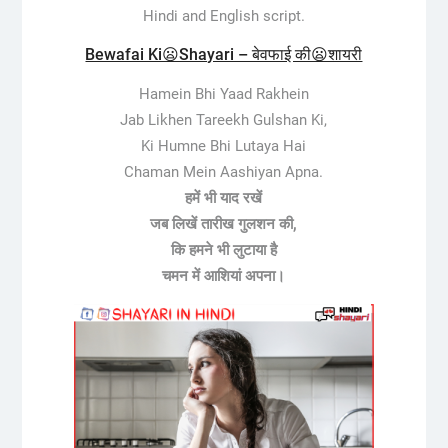
Hindi and English script.
Bewafai Ki😦Shayari – बेवफाई की😦शायरी
Hamein Bhi Yaad Rakhein
Jab Likhen Tareekh Gulshan Ki,
Ki Humne Bhi Lutaya Hai
Chaman Mein Aashiyan Apna.
हमें भी याद रखें
जब लिखें तारीख गुलशन की,
कि हमने भी लुटाया है
चमन में आशियां अपना।