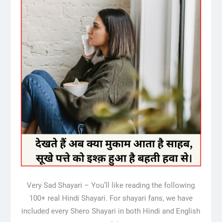
Very Sad Shayari – You’ll like reading the following
100+ real Hindi Shayari. For shayari fans, we have
included every Shero Shayari in both Hindi and English