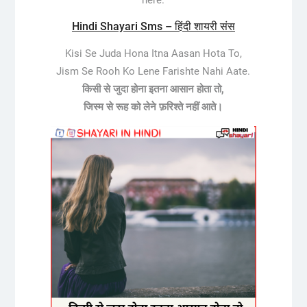
Hindi Shayari Sms – हिंदी शायरी संस
Kisi Se Juda Hona Itna Aasan Hota To,
Jism Se Rooh Ko Lene Farishte Nahi Aate.
किसी से जुदा होना इतना आसान होता तो,
जिस्म से रूह को लेने फ़रिश्ते नहीं आते।