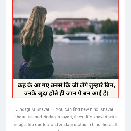
Jindagi Ki Shayari – You can find new hindi shayari
about life, sad zindagi shayari, finest life shayari with
image, life quotes, and zindagi status in hindi here all