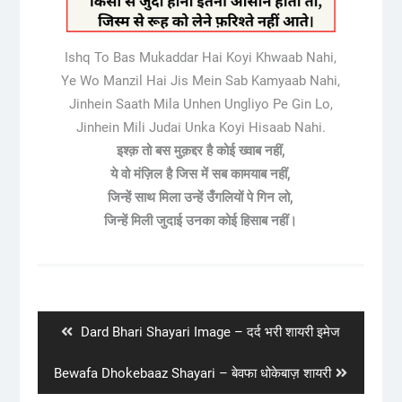
Ishq To Bas Mukaddar Hai Koyi Khwaab Nahi,
Ye Wo Manzil Hai Jis Mein Sab Kamyaab Nahi,
Jinhein Saath Mila Unhen Ungliyo Pe Gin Lo,
Jinhein Mili Judai Unka Koyi Hisaab Nahi.
इश्क़ तो बस मुक़द्दर है कोई ख्वाब नहीं,
ये वो मंज़िल है जिस में सब कामयाब नहीं,
जिन्हें साथ मिला उन्हें उँगलियों पे गिन लो,
जिन्हें मिली जुदाई उनका कोई हिसाब नहीं।
Post
navigation
Previous
Dard Bhari Shayari Image – दर्द भरी शायरी इमेज
post:
Next
Bewafa Dhokebaaz Shayari – बेवफा धोकेबाज़ शायरी
post: