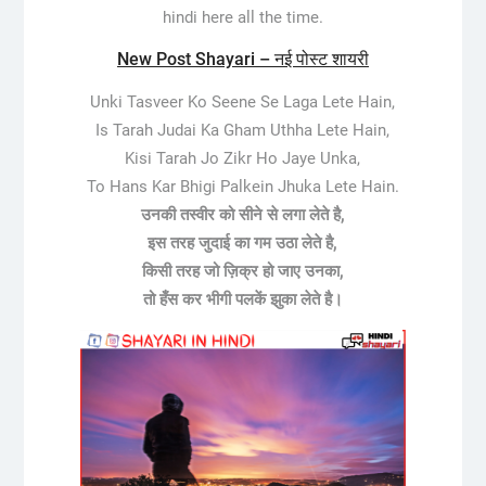
hindi here all the time.
New Post Shayari – नई पोस्ट शायरी
Unki Tasveer Ko Seene Se Laga Lete Hain,
Is Tarah Judai Ka Gham Uthha Lete Hain,
Kisi Tarah Jo Zikr Ho Jaye Unka,
To Hans Kar Bhigi Palkein Jhuka Lete Hain.
उनकी तस्वीर को सीने से लगा लेते है,
इस तरह जुदाई का गम उठा लेते है,
किसी तरह जो ज़िक्र हो जाए उनका,
तो हँस कर भीगी पलकें झुका लेते है।