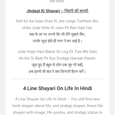
the time.
Jindagi Ki Shayari – जिंदगी की शायरी
Keh Ke Aa Gaye Unse Ki Jee Lenge Tumhare Bin,
Unke Juda Hote Hi Jaan Pe Ban Aayi Hai.
कह के आ गए उनसे कि जी लेंगे तुम्हारे बिन,
उनके जुदा होते ही जान पे बन आई है।
Juda Huye Hain Bahut Se Log Ek Tum Bhi Sahi,
Ab Itni Si Baat Pe Kya Zindagi Hairaan Karein.
जुदा हुए हैं बहुत से लोग एक तुम भी सही,
अब इतनी सी बात पे क्या ज़िन्दगी हैरान करें।
4 Line Shayari On Life In Hindi
4 Line Shayari On Life In Hindi –
You will find new
hindi shayari about life, sad zindagi shayari, finest life
shayari with image, life quotes, and zindagi status in