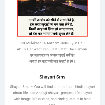
Har Mulakaat Ka Anzaam Judai Kyun Hai?
Ab To Har Waqt Yehi Baat Satati Hai Hamein.
हर मुलाक़ात का अंजाम जुदाई क्यों है?
अब तो हर वक़्त यही बात सताती है हमें।
Shayari Sms
Shayari Sms –
You will find all time fresh hindi shayari
about life, sad zindagi shayari, greatest life shayari
with image, life quotes, and zindagi status in hindi
here.