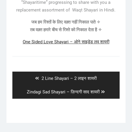
“Shayaritime” progressing to share with you a
replacement assortment of Waqt Shayari in Hindi.
जब हम रिश्तों के लिए वक़्त नहीं निकाल पाते ✧
तब वक़्त हमारे बीच से रिश्ते को निकाल देता है ✧
One Sided Love Shayari – ओने साइडेड लव शायरी
Post
navigation
Previous
2 Line Shayari – 2 लाइन शायरी
post:
Next
Zindagi Sad Shayari – ज़िन्दगी साद शायरी
post: