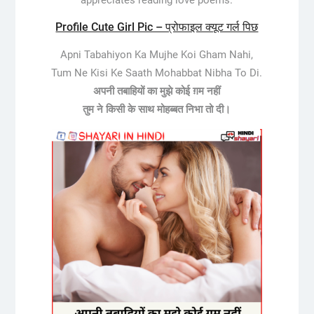
Profile Cute Girl Pic – प्रोफाइल क्यूट गर्ल पिछ
Apni Tabahiyon Ka Mujhe Koi Gham Nahi,
Tum Ne Kisi Ke Saath Mohabbat Nibha To Di.
अपनी तबाहियों का मुझे कोई ग़म नहीं
तुम ने किसी के साथ मोहब्बत निभा तो दी।