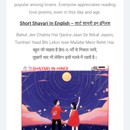
popular among lovers. Everyone appreciates reading
love poems, even in this day and age.
Short Shayari In English – शार्ट शायरी इन इंग्लिश
Bahut Jee Chahta Hai Qaid-e-Jaan Se Nikal Jayein,
Tumhari Yaad Bhi Lekin Isee Malabe Mein Rehti Hai.
बहुत जी चाहता है क़ैद-​ए​-​जाँ से निकल जायें​,
तुम्हारी याद भी लेकिन इसी मलबे में रहती है।