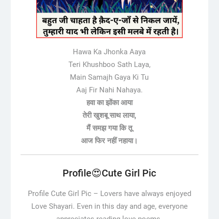
Hawa Ka Jhonka Aaya
Teri Khushboo Sath Laya,
Main Samajh Gaya Ki Tu
Aaj Fir Nahi Nahaya.
हवा का झोंका आया
तेरी खुशबू साथ लाया,
मैं समझ गया कि तू
आज फिर नहीं नहाया।
Profile😍Cute Girl Pic
Profile Cute Girl Pic –
Lovers have always enjoyed
Love Shayari. Even in this day and age, everyone
appreciates reading love poems.