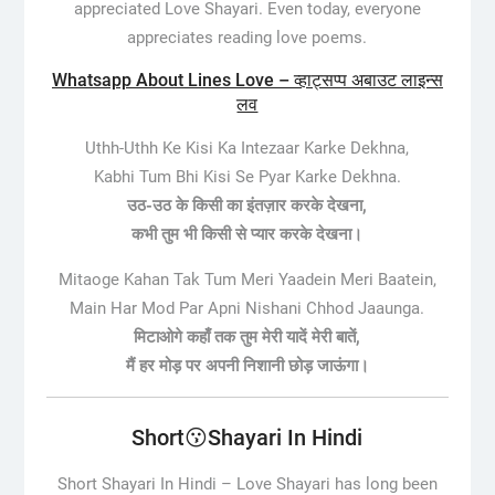
appreciated Love Shayari. Even today, everyone
appreciates reading love poems.
Whatsapp About Lines Love – व्हाट्सप्प अबाउट लाइन्स
लव
Uthh-Uthh Ke Kisi Ka Intezaar Karke Dekhna,
Kabhi Tum Bhi Kisi Se Pyar Karke Dekhna.
उठ-उठ के किसी का इंतज़ार करके देखना,
कभी तुम भी किसी से प्यार करके देखना।
Mitaoge Kahan Tak Tum Meri Yaadein Meri Baatein,
Main Har Mod Par Apni Nishani Chhod Jaaunga.
मिटाओगे कहाँ तक तुम मेरी यादें मेरी बातें,
मैं हर मोड़ पर अपनी निशानी छोड़ जाऊंगा।
Short😗Shayari In Hindi
Short Shayari In Hindi –
Love Shayari has long been