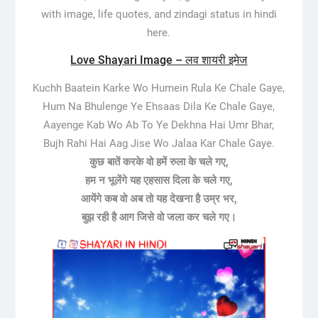
with image, life quotes, and zindagi status in hindi
here.
Love Shayari Image – लव शायरी इमेज
Kuchh Baatein Karke Wo Humein Rula Ke Chale Gaye,
Hum Na Bhulenge Ye Ehsaas Dila Ke Chale Gaye,
Aayenge Kab Wo Ab To Ye Dekhna Hai Umr Bhar,
Bujh Rahi Hai Aag Jise Wo Jalaa Kar Chale Gaye.
कुछ बातें करके वो हमें रुला के चले गए,
हम न भूलेंगे यह एहसास दिला के चले गए,
आयेंगे कब वो अब तो यह देखना है उम्र भर,
बुझ रही है आग जिसे वो जला कर चले गए।