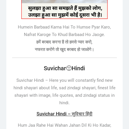
Humein Barbaad Karna Hai To Humse Pyar Karo,
Nafrat Karoge To Khud Barbaad Ho Jaoge.
हमें बरबाद करना है तो हमसे प्यार करो,
नफरत करोगे तो खुद बरबाद हो जाओगे।
Suvichar🙁Hindi
Suvichar Hindi –
Here you will constantly find new
hindi shayari about life, sad zindagi shayari, finest life
shayari with image, life quotes, and zindagi status in
hindi.
Suvichar Hindi – सुविचार हिंदी
Hum Jaa Rahe Hai Wahan Jahan Dil Ki Ho Kadar,