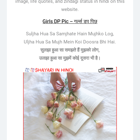
image, life quotes, and zindagi status in hindi on this
website.
Girls DP Pic – गर्ल्स डप पिछ
Suljha Hua Sa Samjhate Hain Mujhko Log,
Uljha Hua Sa Mujh Mein Koi Doosra Bhi Hai.
सुलझा हुआ सा समझते हैं मुझको लोग,
उलझा हुआ सा मुझमें कोई दूसरा भी है।