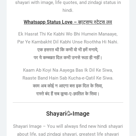
shayari with image, life quotes, and zindagi status in
hindi.
Whatsapp Status Love – व्हाट्सप्प स्टेटस लव
Ek Hasrat Thi Ke Kabhi Wo Bhi Humein Manaaye,
Par Ye Kambakht Dil Kabhi Unse Roothha Hi Nahi.
एक हसरत थी कि कभी वो भी हमें मनाये,
पर ये कम्ब्खत दिल कभी उनसे रूठा ही नहीं।
Kaam Ab Koyi Na Aayega Bas Ik Dil Ke Siwa,
Raaste Band Hain Sab Kucha-e-Qatil Ke Siwa.
काम अब कोई न आएगा बस इक दिल के सिवा,
रास्ते बंद हैं सब कूचा-ए-क़ातिल के सिवा।
Shayari🥳Image
Shayari Image –
You will always find new hindi shayari
about life, sad zindagi shayari, greatest life shayari