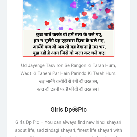
Ud Jayenge Tasviron Se Rangon Ki Tarah Hum,
Waqt Ki Taheni Par Hain Parindo Ki Tarah Hum.
उड़ जायेंगे तस्वीरों से रंगों की तरह हम,
वक़्त की टहनी पर हैं परिंदों की तरह हम।
Girls Dp🤩Pic
Girls Dp Pic –
You can always find new hindi shayari
about life, sad zindagi shayari, finest life shayari with