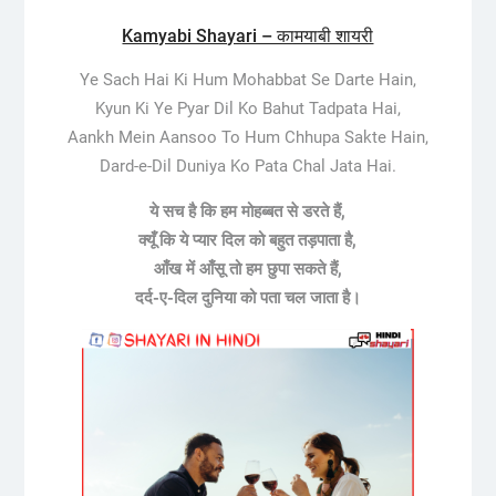
Kamyabi Shayari – कामयाबी शायरी
Ye Sach Hai Ki Hum Mohabbat Se Darte Hain,
Kyun Ki Ye Pyar Dil Ko Bahut Tadpata Hai,
Aankh Mein Aansoo To Hum Chhupa Sakte Hain,
Dard-e-Dil Duniya Ko Pata Chal Jata Hai.
ये सच है कि हम मोहब्बत से डरते हैं,
क्यूँ कि ये प्यार दिल को बहुत तड़पाता है,
आँख में आँसू तो हम छुपा सकते हैं,
दर्द-ए-दिल दुनिया को पता चल जाता है।