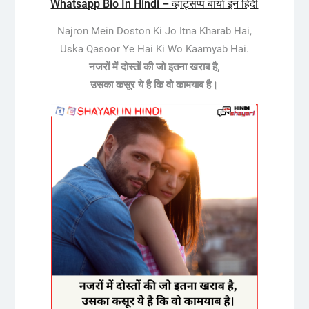
Whatsapp Bio In Hindi – व्हाट्सप्प बायो इन हिंदी
Najron Mein Doston Ki Jo Itna Kharab Hai,
Uska Qasoor Ye Hai Ki Wo Kaamyab Hai.
नजरों में दोस्तों की जो इतना खराब है,
उसका कसूर ये है कि वो कामयाब है।