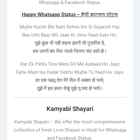
Whatsapp & Facebook Status.
Happy Whatsapp Status – हैप्पी व्हाट्सप्प स्टेटस
Mujhe Kuchh Bhi Nahi Kehna Itni Si Gujarish Hai,
Bas Utni Baar Mil Jaao Ki Jitna Yaad Aate Ho.
मुझे कुछ भी नहीं कहना इतनी सी गुजारिश है,
बस उतनी बार मिल जाओ जितना याद आते हो।
Har Ek Pehlu Tera Mere Dil Me Aabaad Ho Jaye,
Tujhe Main Iss Kadar Dekhu Mujhe Tu Yaad Ho Jaye.
हर एक पहलू तेरा मेरे दिल में आबाद हो जाये,
तुझे मैं इस क़दर देखूं मुझे तू याद हो जाये।
Kamyabi Shayari
Kamyabi Shayari –
We offer the most comprehensive
collection of fresh Love Shayari in Hindi for Whatsapp
and Facebook Status.