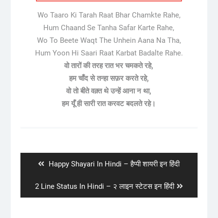
Wo Taaro Ki Tarah Raat Bhar Chamkte Rahe,
Hum Chaand Se Tanha Safar Karte Rahe,
Wo To Beete Waqt The Unhein Aana Na Tha,
Hum Yoon Hi Saari Raat Karbat Badalte Rahe.
वो तारों की तरह रात भर चमकते रहे,
हम चाँद से तन्हा सफ़र करते रहे,
वो तो बीते वक़्त थे उन्हें आना न था,
हम यूँ ही सारी रात करवट बदलते रहे।
Post
navigation
Previous
Happy Shayari In Hindi – हैप्पी शायरी इन हिंदी
post:
Next
2 Line Status In Hindi – २ लाइन स्टेटस इन हिंदी
post: