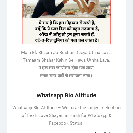
Main Ek Shaam Jo Roshan Deeya Uthha Laya,
Tamaam Shahar Kahin Se Hawa Uthha Laya.
मैं एक शाम जो रोशन दीया उठा लाया,
तमाम शहर कहीं से हवा उठा लाया।
Whatsapp Bio Attitude
Whatsapp Bio Attitude –
We have the largest selection
of fresh Love Shayari in Hindi for Whatsapp &
Facebook Status.