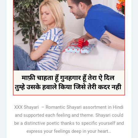
XXX Shayari – Romantic Shayari assortment in Hindi
and supported each feeling and theme. Shayari could
be a distinctive poetic thanks to specific yourself and
express your feelings deep in your heart…