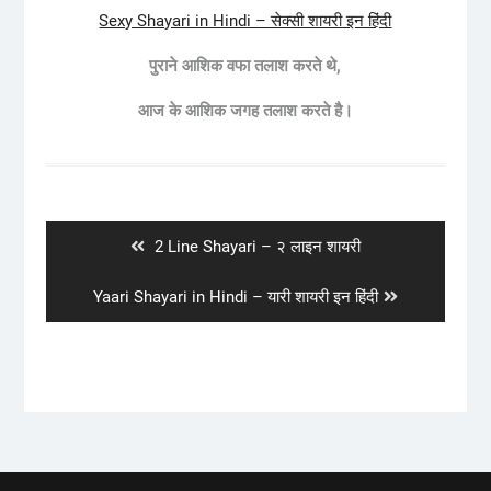
Sexy Shayari in Hindi – सेक्सी शायरी इन हिंदी
पुराने आशिक वफा तलाश करते थे,
आज के आशिक जगह तलाश करते है।
Post
navigation
Previous
2 Line Shayari – २ लाइन शायरी
post:
Next
Yaari Shayari in Hindi – यारी शायरी इन हिंदी
post: