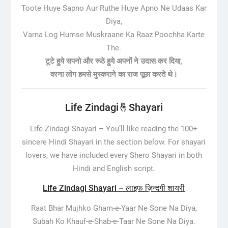
Toote Huye Sapno Aur Ruthe Huye Apno Ne Udaas Kar
Diya,
Varna Log Humse Muskraane Ka Raaz Poochha Karte
The.
टूटे हुये सपनो और रूठे हुये अपनों ने उदास कर दिया,
वरना लोग हमसे मुस्कराने का राज पूछा करते थे।
Life Zindagi🤞Shayari
Life Zindagi Shayari –
You’ll like reading the 100+
sincere Hindi Shayari in the section below. For shayari
lovers, we have included every Shero Shayari in both
Hindi and English script.
Life Zindagi Shayari – लाइफ ज़िन्दगी शायरी
Raat Bhar Mujhko Gham-e-Yaar Ne Sone Na Diya,
Subah Ko Khauf-e-Shab-e-Taar Ne Sone Na Diya.