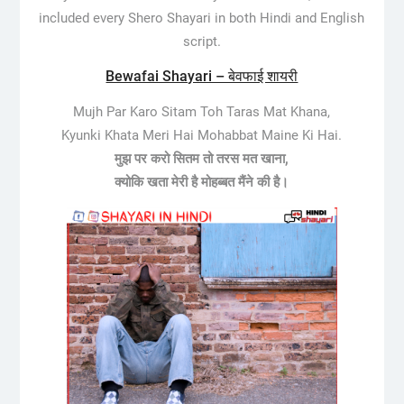
included every Shero Shayari in both Hindi and English
script.
Bewafai Shayari – बेवफाई शायरी
Mujh Par Karo Sitam Toh Taras Mat Khana,
Kyunki Khata Meri Hai Mohabbat Maine Ki Hai.
मुझ पर करो सितम तो तरस मत खाना,
क्योकि खता मेरी है मोहब्बत मैंने की है।