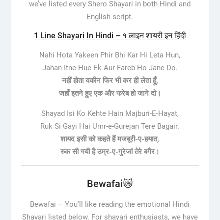
we’ve listed every Shero Shayari in both Hindi and
English script.
1 Line Shayari In Hindi – १ लाइन शायरी इन हिंदी
Nahi Hota Yakeen Phir Bhi Kar Hi Leta Hun,
Jahan Itne Hue Ek Aur Fareb Ho Jane Do.
नहीं होता यकीन फिर भी कर ही लेता हूँ,
जहाँ इतने हुए एक और फरेब हो जाने दो।
Shayad Isi Ko Kehte Hain Majburi-E-Hayat,
Ruk Si Gayi Hai Umr-e-Gurejan Tere Bagair.
शायद इसी को कहते हैं मजबूरी-ए-हयात,
रुक सी गयी है उम्र-ए-गुरेजां तेरे बगैर।
Bewafai😿
Bewafai –
You’ll like reading the emotional Hindi
Shayari listed below. For shayari enthusiasts, we have