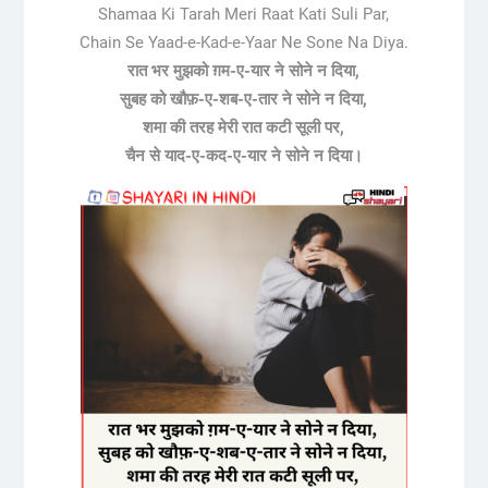
Shamaa Ki Tarah Meri Raat Kati Suli Par,
Chain Se Yaad-e-Kad-e-Yaar Ne Sone Na Diya.
रात भर मुझको ग़म-ए-यार ने सोने न दिया,
सुबह को खौफ़-ए-शब-ए-तार ने सोने न दिया,
शमा की तरह मेरी रात कटी सूली पर,
चैन से याद-ए-कद-ए-यार ने सोने न दिया।