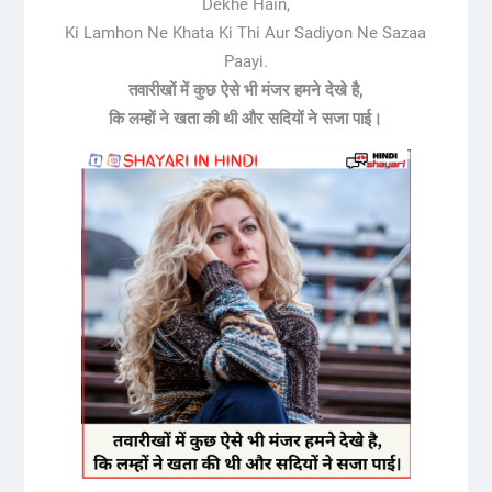
Dekhe Hain,
Ki Lamhon Ne Khata Ki Thi Aur Sadiyon Ne Sazaa
Paayi.
तवारीखों में कुछ ऐसे भी मंजर हमने देखे है,
कि लम्हों ने खता की थी और सदियों ने सजा पाई।