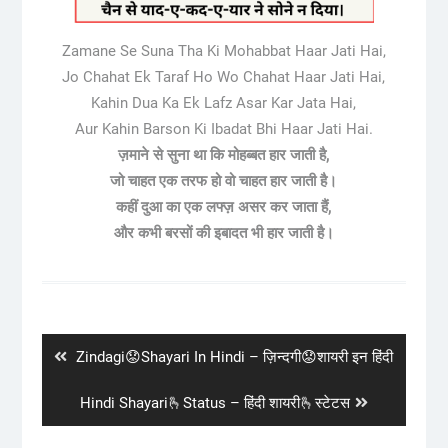
Zamane Se Suna Tha Ki Mohabbat Haar Jati Hai,
Jo Chahat Ek Taraf Ho Wo Chahat Haar Jati Hai,
Kahin Dua Ka Ek Lafz Asar Kar Jata Hai,
Aur Kahin Barson Ki Ibadat Bhi Haar Jati Hai.
ज़माने से सुना था कि मोहब्बत हार जाती है,
जो चाहत एक तरफ हो वो चाहत हार जाती है।
कहीं दुआ का एक लफ्ज़ असर कर जाता हैं,
और कभी बरसों की इबादत भी हार जाती है।
Post
navigation
Previous
Zindagi😟Shayari In Hindi – ज़िन्दगी😟शायरी इन हिंदी
post:
Next
Hindi Shayari🫰Status – हिंदी शायरी🫰स्टेटस
post: