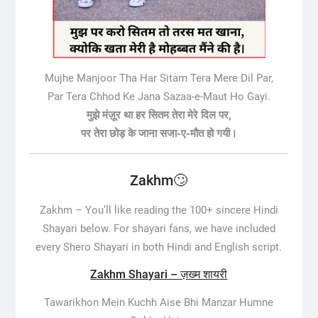
Mujhe Manjoor Tha Har Sitam Tera Mere Dil Par,
Par Tera Chhod Ke Jana Sazaa-e-Maut Ho Gayi.
मुझे मंज़ूर था हर सितम तेरा मेरे दिल पर,
पर तेरा छोड़ के जाना सजा-ए-मौत हो गयी।
Zakhm🙄
Zakhm –
You’ll like reading the 100+ sincere Hindi
Shayari below. For shayari fans, we have included
every Shero Shayari in both Hindi and English script.
Zakhm Shayari – ज़ख्म शायरी
Tawarikhon Mein Kuchh Aise Bhi Manzar Humne