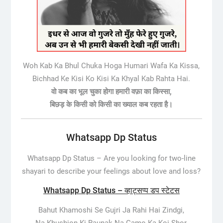
Woh Kab Ka Bhul Chuka Hoga Humari Wafa Ka Kissa,
Bichhad Ke Kisi Ko Kisi Ka Khyal Kab Rahta Hai.
वो कब का भूल चुका होगा हमारी वफ़ा का किस्सा,
बिछड़ के किसी को किसी का ख्याल कब रहता है।
Whatsapp Dp Status
Whatsapp Dp Status –
Are you looking for two-line
shayari to describe your feelings about love and loss?
Whatsapp Dp Status – व्हाट्सप्प डप स्टेटस
Bahut Khamoshi Se Gujri Ja Rahi Hai Zindgi,
Na Khushion Ki Raunak Na Gamo Ka Koi Shor,