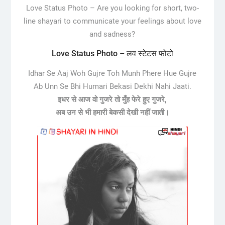
Love Status Photo –
Are you looking for short, two-
line shayari to communicate your feelings about love
and sadness?
Love Status Photo – लव स्टेटस फोटो
Idhar Se Aaj Woh Gujre Toh Munh Phere Hue Gujre
Ab Unn Se Bhi Humari Bekasi Dekhi Nahi Jaati.
इधर से आज वो गुजरे तो मुँह फेरे हुए गुजरे,
अब उन से भी हमारी बेकसी देखी नहीं जाती।