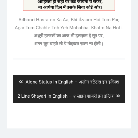
Adhoori Hasraton Ka Aaj Bhi ilzaam Hai Tum Par,
Agar Tum Chahte Toh Yeh Mohabbat Khatm Na Hoti.
अधूरी हसरतों का आज भी इलज़ाम है तुम पर,
अगर तुम चाहते तो ये मोहब्बत ख़त्म ना होती।
Post
navigation
Previous
Alone Status In English – अलोन स्टेटस इन इंग्लिश
post:
Next
2 Line Shayari In English – २ लाइन शायरी इन इंग्लिश
post: