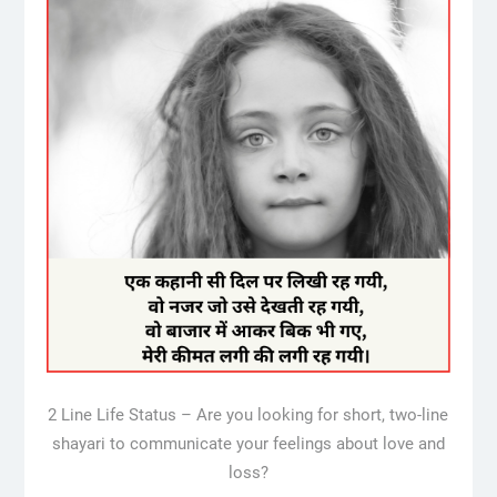
2 Line Life Status – Are you looking for short, two-line
shayari to communicate your feelings about love and
loss?