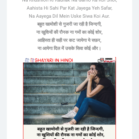
Aahista Hi Sahi Par Kat Jayega Yeh Safar,
Na Aayega Dil Mein Uske Siwa Koi Aur.
बहुत खामोशी से गुजरी जा रही है जिन्दगी,
ना खुशियों की रौनक ना गमों का कोई शोर,
आहिस्ता ही सही पर कट जायेगा ये सफ़र,
ना आयेगा दिल में उसके सिवा कोई और।