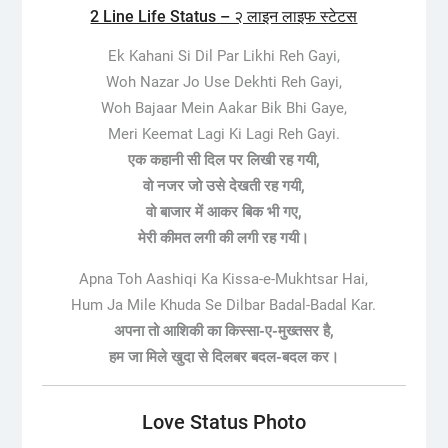
2 Line Life Status – २ लाइन लाइफ स्टेटस
Ek Kahani Si Dil Par Likhi Reh Gayi,
Woh Nazar Jo Use Dekhti Reh Gayi,
Woh Bajaar Mein Aakar Bik Bhi Gaye,
Meri Keemat Lagi Ki Lagi Reh Gayi.
एक कहानी सी दिल पर लिखी रह गयी,
वो नजर जो उसे देखती रह गयी,
वो बाजार में आकर बिक भी गए,
मेरी कीमत लगी की लगी रह गयी।
Apna Toh Aashiqi Ka Kissa-e-Mukhtsar Hai,
Hum Ja Mile Khuda Se Dilbar Badal-Badal Kar.
अपना तो आशिकी का किस्सा-ए-मुख्तसर है,
हम जा मिले खुदा से दिलबर बदल-बदल कर।
Love Status Photo