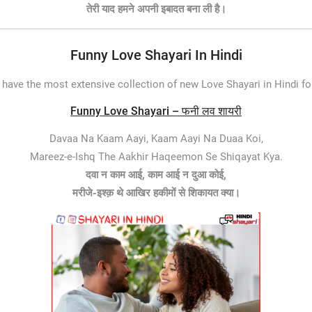
तेरी याद हमने अपनी इबादत बना ली है।
Funny Love Shayari In Hindi
have the most extensive collection of new Love Shayari in Hindi 
Funny Love Shayari – फनी लव शायरी
Davaa Na Kaam Aayi, Kaam Aayi Na Duaa Koi,
Mareez-e-Ishq The Aakhir Haqeemon Se Shiqayat Kya.
दवा न काम आई, काम आई न दुआ कोई,
मरीजे-इश्क़ थे आखिर हकीमों से शिकायत क्या।