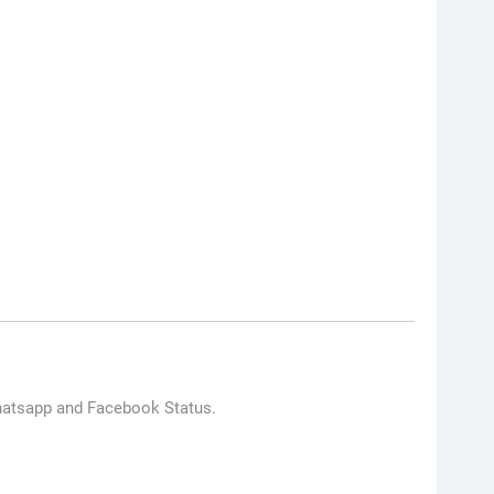
Whatsapp and Facebook Status.