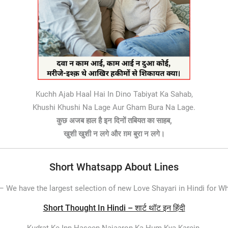
Kuchh Ajab Haal Hai In Dino Tabiyat Ka Sahab,
Khushi Khushi Na Lage Aur Gham Bura Na Lage.
कुछ अजब हाल है इन दिनों तबियत का साहब,
खुशी खुशी न लगे और ग़म बुरा न लगे।
Short Whatsapp About Lines
 –
We have the largest selection of new Love Shayari in Hindi for 
Short Thought In Hindi – शार्ट थॉट इन हिंदी