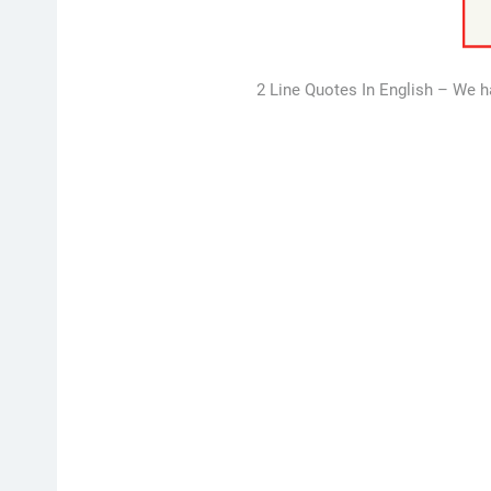
2 Line Quotes In English – We h