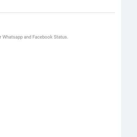
for Whatsapp and Facebook Status.