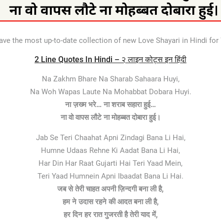
ave the most up-to-date collection of new Love Shayari in Hindi f
2 Line Quotes In Hindi – २ लाइन कोट्स इन हिंदी
Na Zakhm Bhare Na Sharab Sahaara Huyi,
Na Woh Wapas Laute Na Mohabbat Dobara Huyi.
ना ज़ख्म भरे… ना शराब सहारा हुई…
ना वो वापस लौटे ना मोहब्बत दोबारा हुई।
Jab Se Teri Chaahat Apni Zindagi Bana Li Hai,
Humne Udaas Rehne Ki Aadat Bana Li Hai,
Har Din Har Raat Gujarti Hai Teri Yaad Mein,
Teri Yaad Humnein Apni Ibaadat Bana Li Hai.
जब से तेरी चाहत अपनी ज़िन्दगी बना ली है,
हम ने उदास रहने की आदत बना ली है,
हर दिन हर रात गुजरती है तेरी याद में,