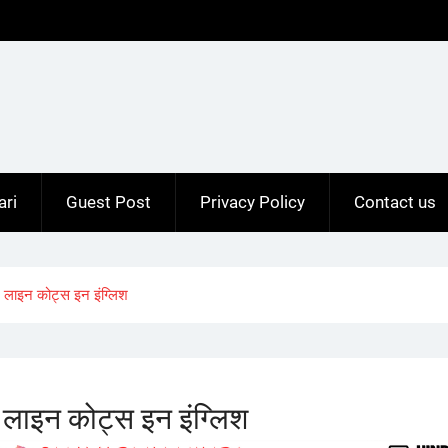
ari
Guest Post
Privacy Policy
Contact us
लाइन कोट्स इन इंग्लिश
ाइन कोट्स इन इंग्लिश