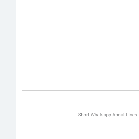
Short Whatsapp About Lines