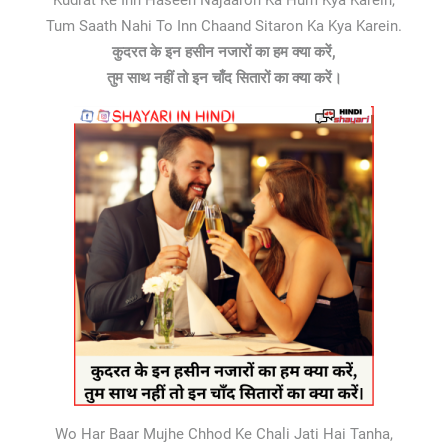
Kudrat Ke Inn Haseen Najaaron Ka Hum Kya Karein,
Tum Saath Nahi To Inn Chaand Sitaron Ka Kya Karein.
कुदरत के इन हसीन नजारों का हम क्या करें,
तुम साथ नहीं तो इन चाँद सितारों का क्या करें।
Wo Har Baar Mujhe Chhod Ke Chali Jati Hai Tanha,