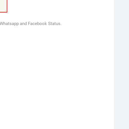
or Whatsapp and Facebook Status.