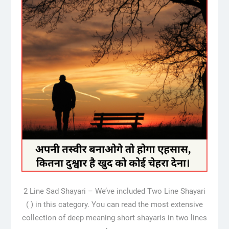
2 Line Sad Shayari – We’ve included Two Line Shayari
( ) in this category. You can read the most extensive
collection of deep meaning short shayaris in two lines