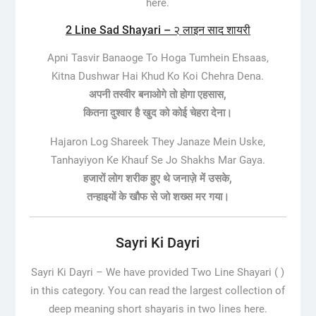
here.
2 Line Sad Shayari – २ लाइन साद शायरी
Apni Tasvir Banaoge To Hoga Tumhein Ehsaas,
Kitna Dushwar Hai Khud Ko Koi Chehra Dena.
अपनी तस्वीर बनाओगे तो होगा एहसास,
कितना दुश्वार है खुद को कोई चेहरा देना।
Hajaron Log Shareek They Janaze Mein Uske,
Tanhayiyon Ke Khauf Se Jo Shakhs Mar Gaya.
हजारों लोग शरीक हुए थे जनाज़े में उसके,
तन्हाइयों के खौफ से जो शख्स मर गया।
Sayri Ki Dayri
Sayri Ki Dayri –
We have provided Two Line Shayari ( )
in this category. You can read the largest collection of
deep meaning short shayaris in two lines here.