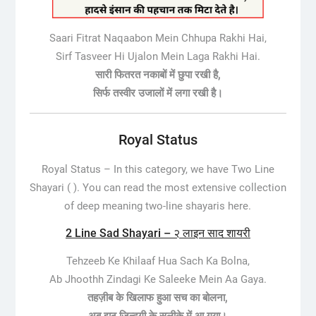
Saari Fitrat Naqaabon Mein Chhupa Rakhi Hai,
Sirf Tasveer Hi Ujalon Mein Laga Rakhi Hai.
सारी फितरत नकाबों में छुपा रखी है,
​सिर्फ तस्वीर उजालों में लगा रखी है।
Royal Status
Royal Status –
In this category, we have Two Line
Shayari ( ). You can read the most extensive collection
of deep meaning two-line shayaris here.
2 Line Sad Shayari – २ लाइन साद शायरी
Tehzeeb Ke Khilaaf Hua Sach Ka Bolna,
Ab Jhoothh Zindagi Ke Saleeke Mein Aa Gaya.
तहज़ीब के खिलाफ हुआ सच का बोलना,
अब झूठ ज़िन्दगी के सलीक़े में आ गया।