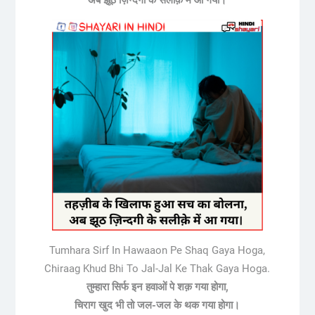
Tumhara Sirf In Hawaaon Pe Shaq Gaya Hoga,
Chiraag Khud Bhi To Jal-Jal Ke Thak Gaya Hoga.
तुम्हारा सिर्फ इन हवाओं पे शक़ गया होगा,
चिराग खुद भी तो जल-जल के थक गया होगा।