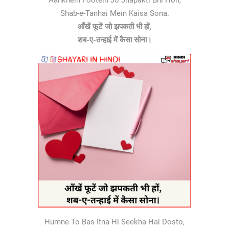
Aankhein Footein Jo Jhapakti Bhi Hon,
Shab-e-Tanhai Mein Kaisa Sona.
आँखें फूटें जो झपकती भी हों,
शब-ए-तन्हाई में कैसा सोना।
Humne To Bas Itna Hi Seekha Hai Dosto,