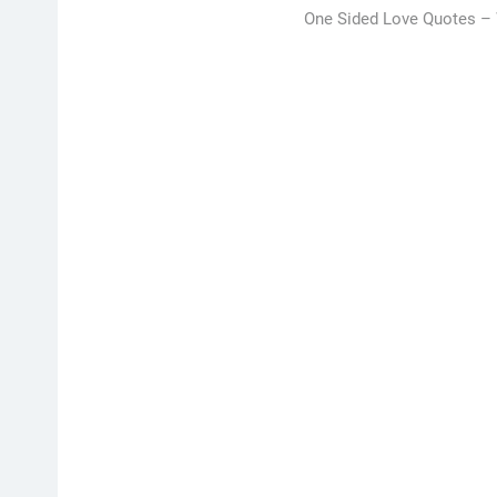
One Sided Love Quotes –