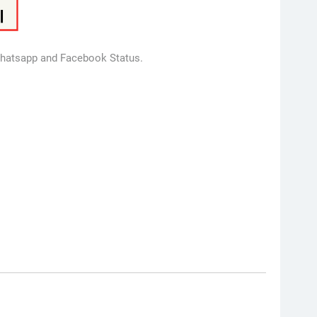
 Whatsapp and Facebook Status.