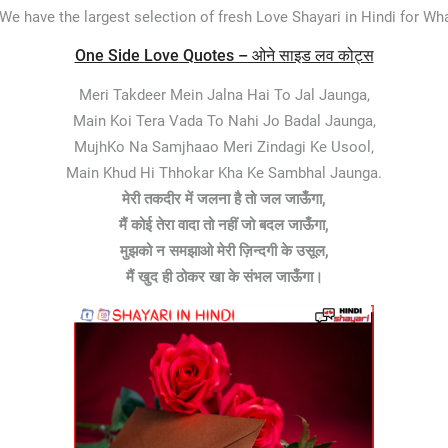
We have the largest selection of fresh Love Shayari in Hindi for W
One Side Love Quotes – ओने साइड लव कोट्स
Meri Takdeer Mein Jalna Hai To Jal Jaunga,
Main Koi Tera Vada To Nahi Jo Badal Jaunga,
MujhKo Na Samjhaao Meri Zindagi Ke Usool,
Main Khud Hi Thhokar Kha Ke Sambhal Jaunga.
मेरी तकदीर में जलना है तो जल जाऊँगा,
मैं कोई तेरा वादा तो नहीं जो बदल जाऊँगा,
मुझको न समझाओ मेरी ज़िन्दगी के उसूल,
मैं खुद ही ठोकर खा के संभल जाऊँगा।