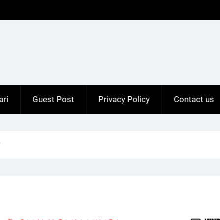
ari
Guest Post
Privacy Policy
Contact us