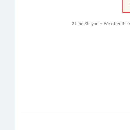
2 Line Shayari – We offer the