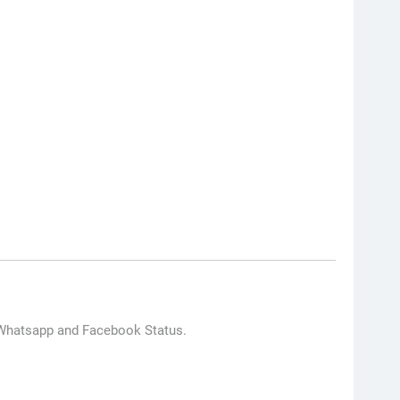
r Whatsapp and Facebook Status.