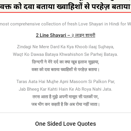
 most comprehensive collection of fresh Love Shayari in Hindi for
2 Line Shayari – २ लाइन शायरी
Zindagi Ne Mere Dard Ka Kya Khoob ilaaj Sujhaya,
Waqt Ko Dawaa Bataya Khwahishon Se Parhej Bataya.
ज़िन्दगी ने मेरे दर्द का क्या खूब इलाज सुझाया,
वक्त को दवा बताया ख्वाहिशों से परहेज़ बताया।
Taras Aata Hai Mujhe Apni Masoom Si Palkon Par,
Jab Bheeg Kar Kahti Hain Ke Ab Roya Nahi Jata.
तरस आता है मुझे अपनी मासूम सी पलकों पर,
जब भीग कर कहती है कि अब रोया नहीं जाता।
One Sided Love Quotes