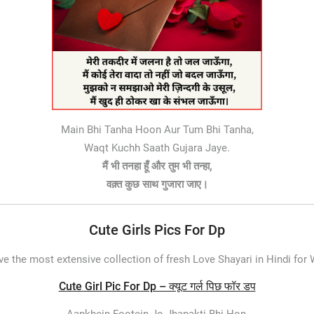
Main Bhi Tanha Hoon Aur Tum Bhi Tanha,
Waqt Kuchh Saath Gujara Jaye.
मैं भी तनहा हूँ और तुम भी तन्हा,
वक़्त कुछ साथ गुजारा जाए।
Cute Girls Pics For Dp
e the most extensive collection of fresh Love Shayari in Hindi fo
Cute Girl Pic For Dp – क्यूट गर्ल पिछ फॉर डप