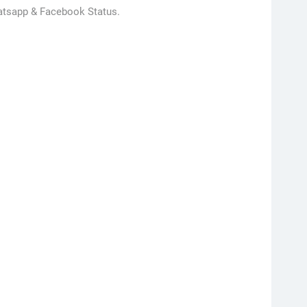
hatsapp & Facebook Status.