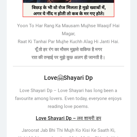
Yoon To Har Rang Ka Mausam Mujhse Waaqif Hai
Magar,
Raat Ki Tanhai Par Mujhe Kuchh Alag Hi Janti Hai.
यूँ तो हर रंग का मौसम मुझसे वाकिफ है मगर
रात की तन्हाई पर मुझे कुछ अलग ही जानती है।
Love🤗Shayari Dp
Love Shayari Dp –
Love Shayari has long been a
favourite among lovers. Even today, everyone enjoys
reading love poems.
Love Shayari Dp – लव शायरी डप
Jaroorat Jab Bhi Thi Mujh Ko Kisi Ke Saath Ki,