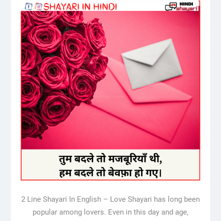
2 Line Shayari In English – Love Shayari has long been
popular among lovers. Even in this day and age,