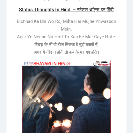
Status Thoughts In Hindi – स्टेटस थॉट्स इन हिंदी
Bichhad Ke Bhi Wo Roj Milta Hai Mujhe Khwaabon
Mein.
Agar Ye Neend Na Hoti To Kab Ke Mar Gaye Hote.
बिछड़ के भी वो रोज मिलता है मुझे ख्वाबों में,
अगर ये नींद न होती तो कब के मर गए होते।