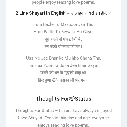
people enjoy reading love poems.
2 Line Shayari In English – २ लाइन शायरी इन इंग्लिश
Tum Badle To Mazbooriyan Thi,
Hum Badle To Bewafa Ho Gaye.
तुम बदले तो मजबूरियाँ थी,
हम बदले तो बेवफ़ा हो गए।
Uss Ne Jee Bhar Ke Mujhko Chaha Tha,
Fir Hua Yoon Ki Uska Jee Bhar Gaya.
उसने जी भर के मुझको चाहा था,
फ़िर हुआ यूँ के उसका जी भर गया।
Thoughts For🤭Status
Thoughts For Status –
Lovers have always enjoyed
Love Shayari. Even in this day and age, everyone
enjoys reading love poems.