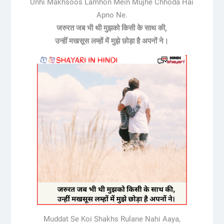
Unhi Makhsoos Lamhon Mein Mujhe Chhoda Hai
Apno Ne.
जरुरत जब भी थी मुझको किसी के साथ की,
उन्हीं मखसूस लम्हों में मुझे छोड़ा है अपनों ने।
Muddat Se Koi Shakhs Rulane Nahi Aaya,