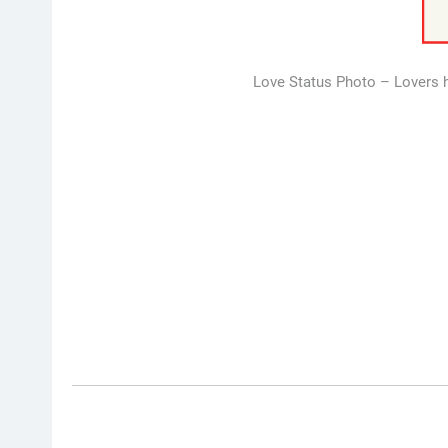
Love Status Photo – Lovers h