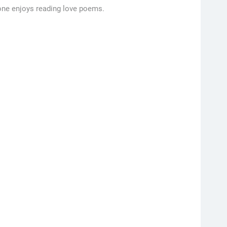
yone enjoys reading love poems.