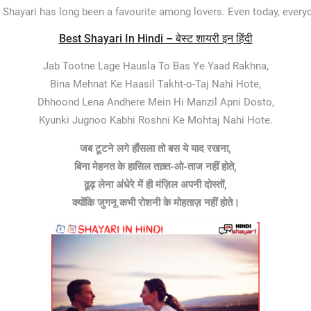
 Shayari has long been a favourite among lovers. Even today, ever
Best Shayari In Hindi – बेस्ट शायरी इन हिंदी
Jab Tootne Lage Hausla To Bas Ye Yaad Rakhna,
Bina Mehnat Ke Haasil Takht-o-Taj Nahi Hote,
Dhhoond Lena Andhere Mein Hi Manzil Apni Dosto,
Kyunki Jugnoo Kabhi Roshni Ke Mohtaj Nahi Hote.
जब टूटने लगे हौंसला तो बस ये याद रखना,
बिना मेहनत के हासिल तख़्त-ओ-ताज नहीं होते,
ढूढ़ लेना अंधेरे में ही मंज़िल अपनी दोस्तों,
क्योंकि जुगनू कभी रोशनी के मोहताज़ नहीं होते।