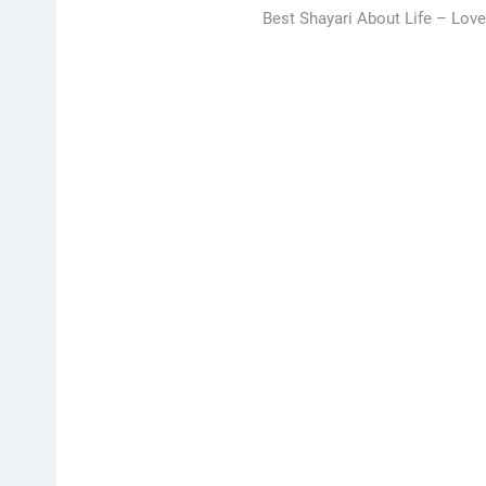
Best Shayari About Life –
Love