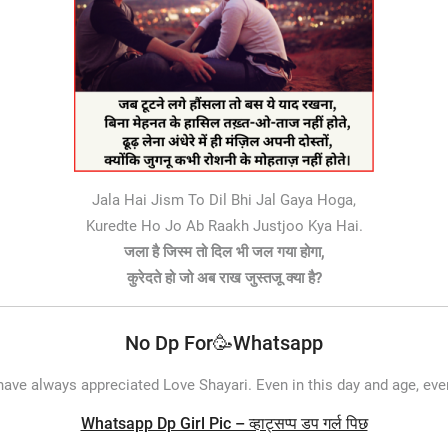
Jala Hai Jism To Dil Bhi Jal Gaya Hoga,
Kuredte Ho Jo Ab Raakh Justjoo Kya Hai.
जला है जिस्म तो दिल भी जल गया होगा,
कुरेदते हो जो अब राख जुस्तजू क्या है?
No Dp For🥳Whatsapp
have always appreciated Love Shayari. Even in this day and age, eve
Whatsapp Dp Girl Pic – व्हाट्सप्प डप गर्ल पिछ