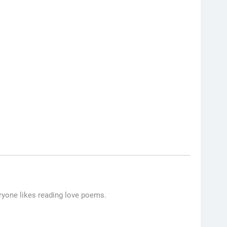
ryone likes reading love poems.