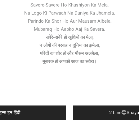
Savere-Savere Ho Khushiyon Ka Mela,
Na Logo Ki Parwaah Na Duniya Ka Jhamela,
Parindo Ka Shor Ho Aur Mausam Albela,
Mubaraq Ho Aapko Aaj Ka Savera.
सवेरे-सवेरे हो खुशियों का मेला,
न लोगों की परवाह न दुनिया का झमेला,
परिंदों का शोर हो और मौसम अलबेला,
मुबारक हो आपको आज का सवेरा।
Next
्स इन हिंदी
2 Line😇Shayari
post: