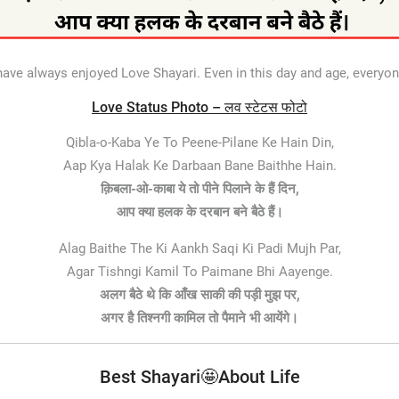
ave always enjoyed Love Shayari. Even in this day and age, everyo
Love Status Photo – लव स्टेटस फोटो
Qibla-o-Kaba Ye To Peene-Pilane Ke Hain Din,
Aap Kya Halak Ke Darbaan Bane Baithhe Hain.
क़िबला-ओ-काबा ये तो पीने पिलाने के हैं दिन,
आप क्या हलक के दरबान बने बैठे हैं।
Alag Baithe The Ki Aankh Saqi Ki Padi Mujh Par,
Agar Tishngi Kamil To Paimane Bhi Aayenge.
अलग बैठे थे कि आँख साकी की पड़ी मुझ पर,
अगर है तिश्नगी कामिल तो पैमाने भी आयेंगे।
Best Shayari🤩About Life