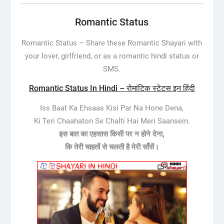
Romantic Status
Romantic Status –
Share these Romantic Shayari with
your lover, girlfriend, or as a romantic hindi status or
SMS.
Romantic Status In Hindi – रोमांटिक स्टेटस इन हिंदी
Iss Baat Ka Ehsaas Kisi Par Na Hone Dena,
Ki Teri Chaahaton Se Chalti Hai Meri Saansein.
इस बात का एहसास किसी पर न होने देना,
कि तेरी चाहतों से चलती है मेरी साँसें।