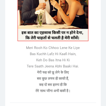
Meri Rooh Ko Chhoo Lene Ke Liye
Bas Kuchh Lafz Hi Kaafi Hain,
Keh Do Bas Itna Hi Ki
Tere Saath Jeena Abhi Baaki Hai.
मेरी रूह को छू लेने के लिए
बस कुछ लफ्ज ही काफी हैं,
कह दो बस इतना ही कि
तेरे साथ जीना अभी बाकी है।
Post