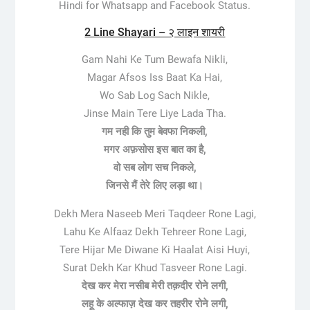
Hindi for Whatsapp and Facebook Status.
2 Line Shayari – २ लाइन शायरी
Gam Nahi Ke Tum Bewafa Nikli,
Magar Afsos Iss Baat Ka Hai,
Wo Sab Log Sach Nikle,
Jinse Main Tere Liye Lada Tha.
गम नही कि तुम बेवफा निकली,
मगर अफ़सोस इस बात का है,
वो सब लोग सच निकले,
जिनसे मैं तेरे लिए लड़ा था।
Dekh Mera Naseeb Meri Taqdeer Rone Lagi,
Lahu Ke Alfaaz Dekh Tehreer Rone Lagi,
Tere Hijar Me Diwane Ki Haalat Aisi Huyi,
Surat Dekh Kar Khud Tasveer Rone Lagi.
देख कर मेरा नसीब मेरी तक़दीर रोने लगी,
लहू के अल्फाज़ देख कर तहरीर रोने लगी,