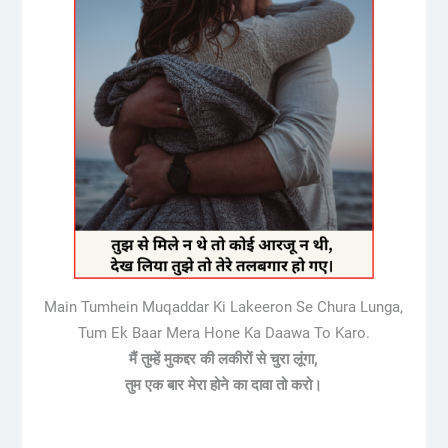
Main Tumhein Muqaddar Ki Lakeeron Se Chura Lunga,
Tum Ek Baar Mera Hone Ka Daawa To Karo.
मैं तुम्हें मुकद्दर की लकीरों से चुरा लूंगा,
तुम एक बार मेरा होने का दावा तो करो।