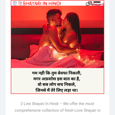
2 Line Shayari In Hindi – We offer the most
comprehensive collection of fresh Love Shayari in