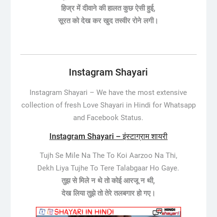
हिज्र में दीवाने की हालत कुछ ऐसी हुई,
सूरत को देख कर खुद तस्वीर रोने लगी।
Instagram Shayari
Instagram Shayari –
We have the most extensive
collection of fresh Love Shayari in Hindi for Whatsapp
and Facebook Status.
Instagram Shayari – इंस्टाग्राम शायरी
Tujh Se Mile Na The To Koi Aarzoo Na Thi,
Dekh Liya Tujhe To Tere Talabgaar Ho Gaye.
तुझ से मिले न थे तो कोई आरजू न थी,
देख लिया तुझे तो तेरे तलबगार हो गए।