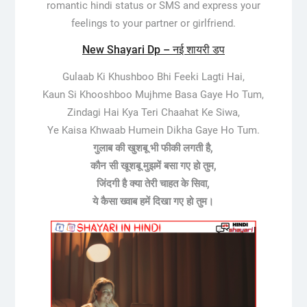
romantic hindi status or SMS and express your
feelings to your partner or girlfriend.
New Shayari Dp – नई शायरी डप
Gulaab Ki Khushboo Bhi Feeki Lagti Hai,
Kaun Si Khooshboo Mujhme Basa Gaye Ho Tum,
Zindagi Hai Kya Teri Chaahat Ke Siwa,
Ye Kaisa Khwaab Humein Dikha Gaye Ho Tum.
गुलाब की खुशबू भी फीकी लगती है,
कौन सी खूशबू मुझमें बसा गए हो तुम,
जिंदगी है क्या तेरी चाहत के सिवा,
ये कैसा ख्वाब हमें दिखा गए हो तुम।