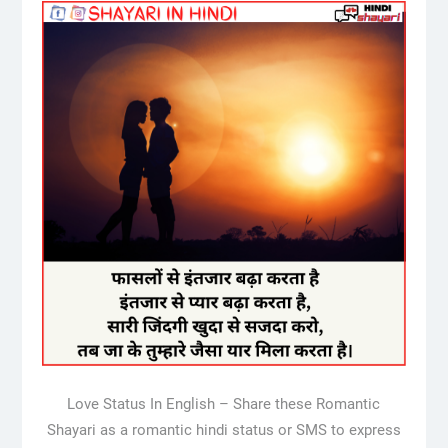
Love Status In English – Share these Romantic
Shayari as a romantic hindi status or SMS to express