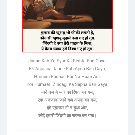
Jaane Kab Ye Pyar Ka Rishta Ban Gaya,
Ek Anjaana Jaane Kab Apna Ban Gaya,
Humein Ehsaas Bhi Na Huaa Aur,
Koi Humaari Zindagi Ka Sapna Ban Gaya.
जाने कब ये प्यार का रिश्ता बन गया,
एक अनजाना जाने कब अपना बन गया,
हमें एहसास भी न हुआ और,
कोई हमारी जिंदगी का सपना बन गया।
Post