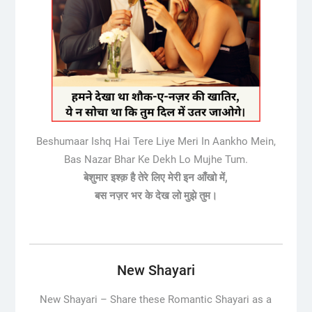
Beshumaar Ishq Hai Tere Liye Meri In Aankho Mein,
Bas Nazar Bhar Ke Dekh Lo Mujhe Tum.
बेशुमार इश्क़ है तेरे लिए मेरी इन आँखो में,
बस नज़र भर के देख लो मुझे तुम।
New Shayari
New Shayari –
Share these Romantic Shayari as a