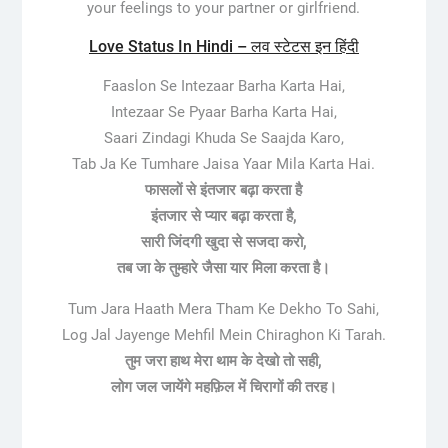
your feelings to your partner or girlfriend.
Love Status In Hindi – लव स्टेटस इन हिंदी
Faaslon Se Intezaar Barha Karta Hai,
Intezaar Se Pyaar Barha Karta Hai,
Saari Zindagi Khuda Se Saajda Karo,
Tab Ja Ke Tumhare Jaisa Yaar Mila Karta Hai.
फासलों से इंतजार बढ़ा करता है
इंतजार से प्यार बढ़ा करता है,
सारी जिंदगी खुदा से सजदा करो,
तब जा के तुम्हारे जैसा यार मिला करता है।
Tum Jara Haath Mera Tham Ke Dekho To Sahi,
Log Jal Jayenge Mehfil Mein Chiraghon Ki Tarah.
तुम जरा हाथ मेरा थाम के देखो तो सही,
लोग जल जायेंगे महफ़िल में चिरागों की तरह।