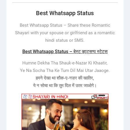
Best Whatsapp Status
Best Whatsapp Status –
Share these Romantic
Shayari with your spouse or girlfriend as a romantic
hindi status or SMS.
Best Whatsapp Status – बेस्ट व्हाट्सप्प स्टेटस
Humne Dekha Tha Shauk-e-Nazar Ki Khaatir,
Ye Na Socha Tha Ke Tum Dil Mai Utar Jaaoge.
हमने देखा था शौक-ए-नज़र की खातिर,
ये न सोचा था कि तुम दिल में उतर जाओगे।