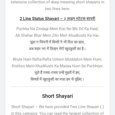
extensive collection of deep meaning short shayaris in
two lines here.
2 Line Status Shayari – २ लाइन स्टेटस शायरी
Puchha Na Zindagi Mein Kisi Ne Bhi Dil Ka Haal,
Ab Shahar Bhar Mein Zikr Meri Khudkushi Ka Hai.
पूछा न जिंदगी में किसी ने भी दिल का हाल,
अब शहर भर में ज़िक्र मेरी खुदकुशी का है।
Bhule Hain Rafta-Rafta Unhein Muddaton Mein Hum,
Kishton Mein KhudKushi Ka Mazaa Hum Se Puchhiye.
भूले हैं रफ्ता-रफ्ता उन्हें मुद्दतों में हम,
किश्तों में खुदकुशी का मज़ा हम से पूछिए।
Short Shayari
Short Shayari –
We have provided Two Line Shayari ( )
in this category. You can read the largest collection of