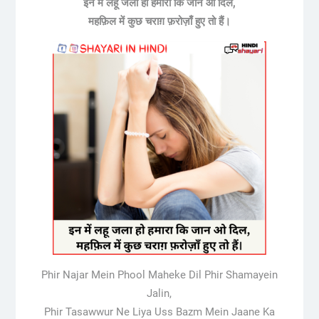
इन में लहू जला हो हमारा कि जान ओ दिल,
महफ़िल में कुछ चराग़ फ़रोज़ाँ हुए तो हैं।
Phir Najar Mein Phool Maheke Dil Phir Shamayein
Jalin,
Phir Tasawwur Ne Liya Uss Bazm Mein Jaane Ka