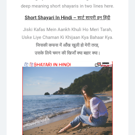
deep meaning short shayaris in two lines here.
Short Shayari In Hindi – शार्ट शायरी इन हिंदी
Jiski Kafas Mein Aankh Khuli Ho Meri Tarah,
Uske Liye Chaman Ki Khijaan Kya Bahaar Kya.
जिसकी कफस में आँख खुली हो मेरी तरह,
उसके लिये चमन की खिजाँ क्या बहार क्या।