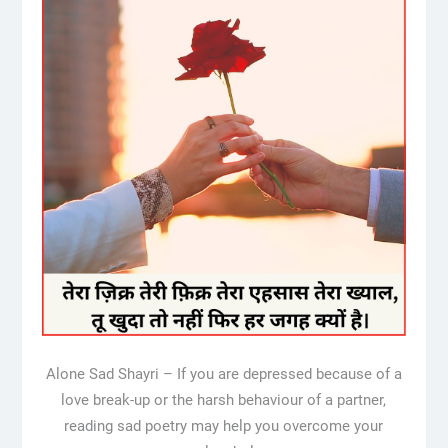
Alone Sad Shayri – If you are depressed because of a
love break-up or the harsh behaviour of a partner,
reading sad poetry may help you overcome your