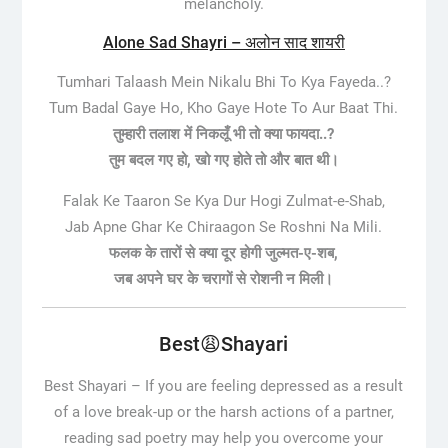
melancholy.
Alone Sad Shayri – अलोन साद शायरी
Tumhari Talaash Mein Nikalu Bhi To Kya Fayeda..?
Tum Badal Gaye Ho, Kho Gaye Hote To Aur Baat Thi.
तुम्हारी तलाश में निकलूँ भी तो क्या फायदा..?
तुम बदल गए हो, खो गए होते तो और बात थी।
Falak Ke Taaron Se Kya Dur Hogi Zulmat-e-Shab,
Jab Apne Ghar Ke Chiraagon Se Roshni Na Mili.
फलक के तारों से क्या दूर होगी जुल्मत-ए-शब,
जब अपने घर के चरागों से रोशनी न मिली।
Best😩Shayari
Best Shayari –
If you are feeling depressed as a result
of a love break-up or the harsh actions of a partner,
reading sad poetry may help you overcome your