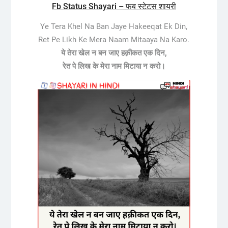
Fb Status Shayari – फब स्टेटस शायरी
Ye Tera Khel Na Ban Jaye Hakeeqat Ek Din,
Ret Pe Likh Ke Mera Naam Mitaaya Na Karo.
ये तेरा खेल न बन जाए हक़ीकत एक दिन,
रेत पे लिख के मेरा नाम मिटाया न करो।