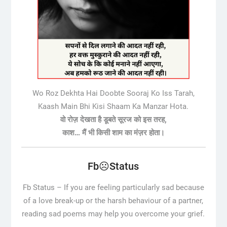
Wo Roz Dekhta Hai Doobte Sooraj Ko Iss Tarah,
Kaash Main Bhi Kisi Shaam Ka Manzar Hota.
वो रोज़ देखता है डूबते सूरज को इस तरह,
काश… मैं भी किसी शाम का मंज़र होता।
Fb☹️Status
Fb Status –
If you are feeling particularly sad because
of a love break-up or the harsh behaviour of a partner,
reading sad poems may help you overcome your grief.