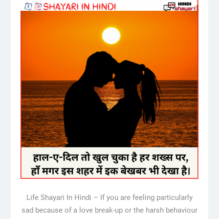
Life Shayari In Hindi – If you are feeling particularly
sad because of a love break-up or the harsh behaviour