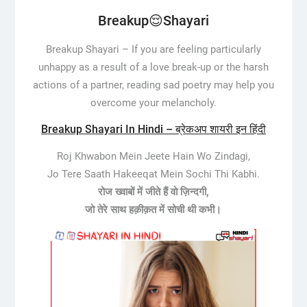
Breakup😌Shayari
Breakup Shayari –
If you are feeling particularly
unhappy as a result of a love break-up or the harsh
actions of a partner, reading sad poetry may help you
overcome your melancholy.
Breakup Shayari In Hindi – ब्रेकअप शायरी इन हिंदी
Roj Khwabon Mein Jeete Hain Wo Zindagi,
Jo Tere Saath Hakeeqat Mein Sochi Thi Kabhi.
रोज ख्वाबों में जीते हैं वो ज़िन्दगी,
जो तेरे साथ हक़ीक़त में सोची थी कभी।