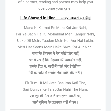
of a partner, reading sad poems may help you
overcome your grief.
Life Shayari In Hindi – लाइफ शायरी इन हिंदी
Mana Ki Kismat Pe Mera Koi Jor Nahi,
Par Ye Sach Hai Ki Mohabbat Meri Kamjor Nahi,
Uske Dil Mein, Yaadon Mein Koi Aur Hai Lekin,
Meri Har Saans Mein Uske Siwa Koi Aur Nahi.
माना कि किस्मत पे मेरा कोई जोर नहीं,
पर ये सच है कि मोहब्बत मेरी कमज़ोर नहीं,
उसके दिल में, यादों में कोई और है लेकिन,
मेरी हर साँस में उसके सिवा कोई और नहीं।
Ek Tum Hi Mil Jate Bas Itna Kafi Tha,
Sari Duniya Ke TalabGar Nahi The Hum.
एक तुम ही मिल जाते बस इतना काफ़ी था,
सारी दुनिया के तलबगार नहीं थे हम।