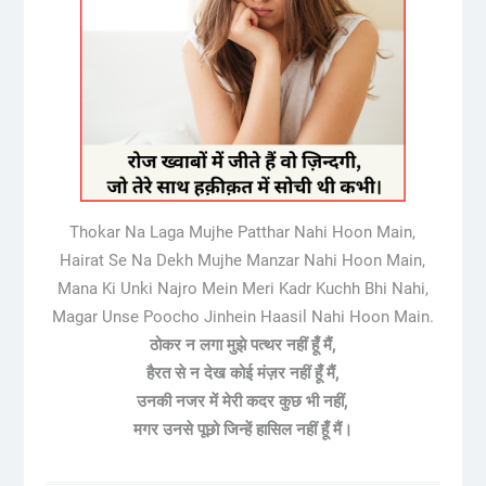
Thokar Na Laga Mujhe Patthar Nahi Hoon Main,
Hairat Se Na Dekh Mujhe Manzar Nahi Hoon Main,
Mana Ki Unki Najro Mein Meri Kadr Kuchh Bhi Nahi,
Magar Unse Poocho Jinhein Haasil Nahi Hoon Main.
ठोकर न लगा मुझे पत्थर नहीं हूँ मैं,
हैरत से न देख कोई मंज़र नहीं हूँ मैं,
उनकी नजर में मेरी कदर कुछ भी नहीं,
मगर उनसे पूछो जिन्हें हासिल नहीं हूँ मैं।