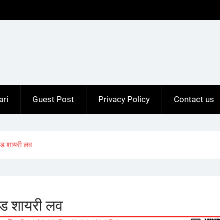
ari
Guest Post
Privacy Policy
Contact us
ूड शायरी लव
ड शायरी लव