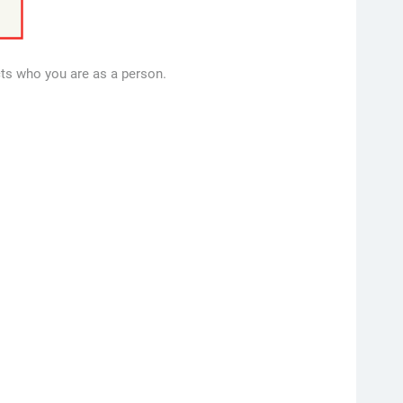
cts who you are as a person.