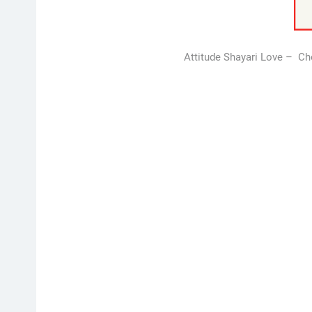
Attitude Shayari Love – Cho