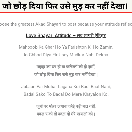
ose the greatest Akad Shayari to post because your attitude refle
Love Shayari Attitude – लव शायरी ऐटिटूड
Mahboob Ka Ghar Ho Ya Farishton Ki Ho Zamin,
Jo Chhod Diya Fir Usey Mudkar Nahi Dekha.
महबूब का घर हो या फरिश्तों की हो ज़मीं,
जो छोड़ दिया फिर उसे मुड़ कर नहीं देखा।
Jubaan Par Mohar Lagana Koi Badi Baat Nahi,
Badal Sako To Badal Do Mere Khayalon Ko.
जुबां पर मोहर लगाना कोई बड़ी बात नहीं,
बदल सको तो बदल दो मेरे खयालों को।