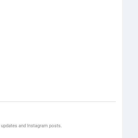
 updates and Instagram posts.