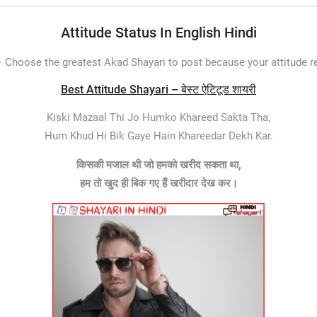
Attitude Status In English Hindi
–
Choose the greatest Akad Shayari to post because your attitude re
Best Attitude Shayari – बेस्ट ऐटिटूड शायरी
Kiski Mazaal Thi Jo Humko Khareed Sakta Tha,
Hum Khud Hi Bik Gaye Hain Khareedar Dekh Kar.
किसकी मजाल थी जो हमको खरीद सकता था,
हम तो खुद ही बिक गए हैं खरीदार देख कर।