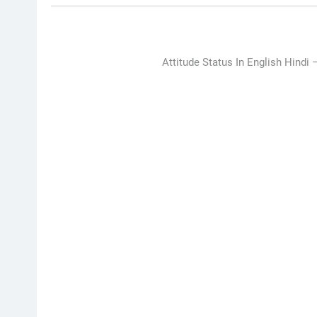
Attitude Status In English Hindi 