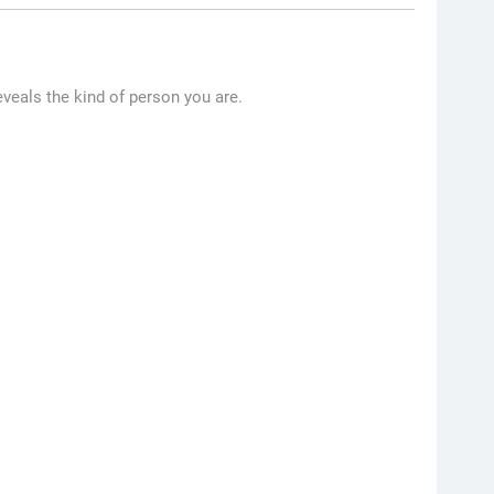
veals the kind of person you are.