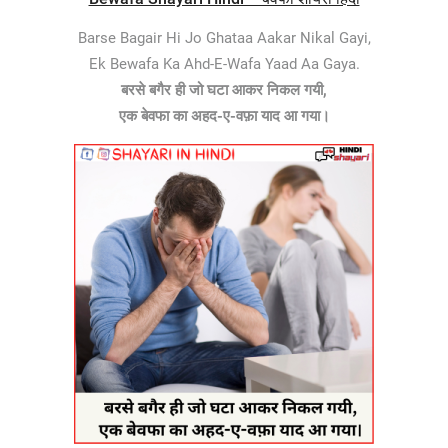
Barse Bagair Hi Jo Ghataa Aakar Nikal Gayi,
Ek Bewafa Ka Ahd-E-Wafa Yaad Aa Gaya.
बरसे बगैर ही जो घटा आकर निकल गयी,
एक बेवफा का अहद-ए-वफ़ा याद आ गया।