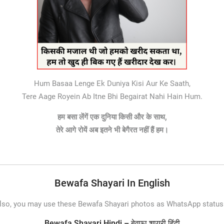
Hum Basaa Lenge Ek Duniya Kisi Aur Ke Saath,
Tere Aage Royein Ab Itne Bhi Begairat Nahi Hain Hum.
हम बसा लेंगें एक दुनिया किसी और के साथ,
तेरे आगे रोयें अब इतने भी बेगैरत नहीं हैं हम।
Bewafa Shayari In English
lso, you may use these Bewafa Shayari photos as WhatsApp status
Bewafa Shayari Hindi – बेवफा शायरी हिंदी